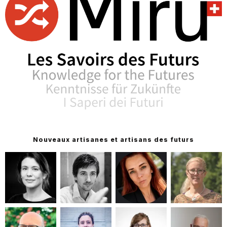
Nouveaux artisanes et artisans des futurs