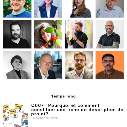
Temps long
Q067 · Pourquoi et comment
constituer une fiche de description de
projet?
14 octobre 2020