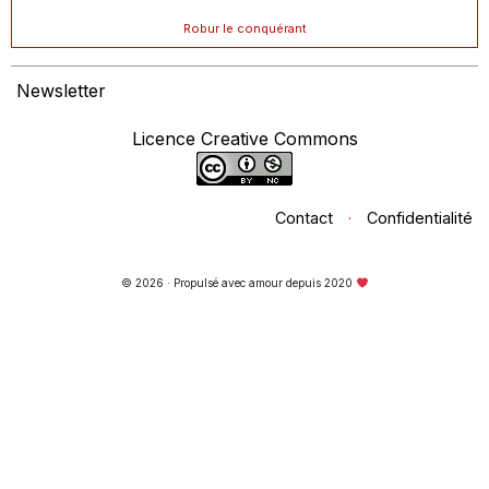
Robur le conquérant
Newsletter
Licence Creative Commons
Contact
·
Confidentialité
© 2026 · Propulsé avec amour depuis 2020