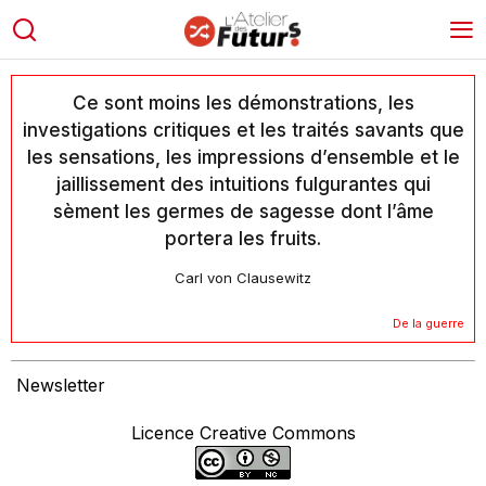
Ce sont moins les démonstrations, les
investigations critiques et les traités savants que
les sensations, les impressions d’ensemble et le
jaillissement des intuitions fulgurantes qui
sèment les germes de sagesse dont l’âme
portera les fruits.
Carl von Clausewitz
De la guerre
Newsletter
Licence Creative Commons