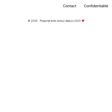
Contact
·
Confidentialité
© 2026 · Propulsé avec amour depuis 2020