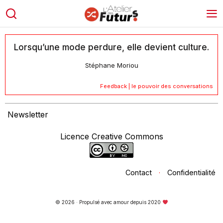
Lorsqu’une mode perdure, elle devient culture.
Stéphane Moriou
Feedback | le pouvoir des conversations
Newsletter
Licence Creative Commons
Contact
·
Confidentialité
© 2026 · Propulsé avec amour depuis 2020