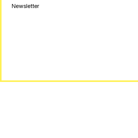
Newsletter