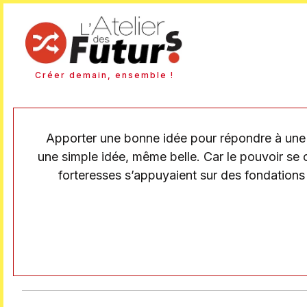
Créer demain, ensemble !
Apporter une bonne idée pour répondre à une u
une simple idée, même belle. Car le pouvoir se c
forteresses s’appuyaient sur des fondations 