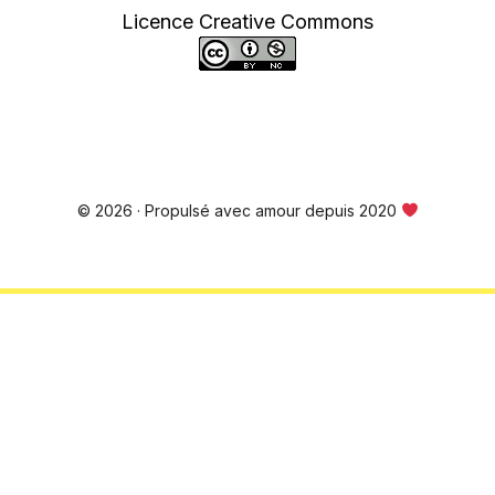
Licence Creative Commons
© 2026 · Propulsé avec amour depuis 2020