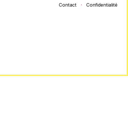
Contact
·
Confidentialité