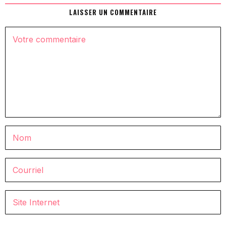
LAISSER UN COMMENTAIRE