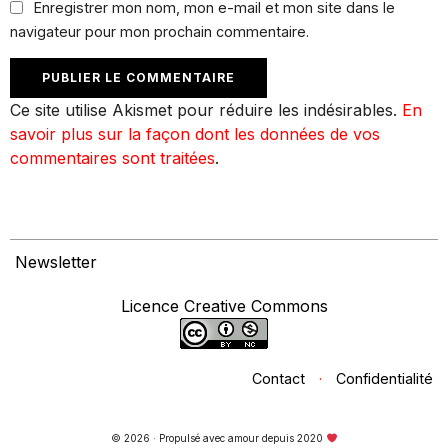
Enregistrer mon nom, mon e-mail et mon site dans le
navigateur pour mon prochain commentaire.
Ce site utilise Akismet pour réduire les indésirables.
En
savoir plus sur la façon dont les données de vos
commentaires sont traitées
.
Newsletter
Licence Creative Commons
Contact
·
Confidentialité
© 2026 · Propulsé avec amour depuis 2020