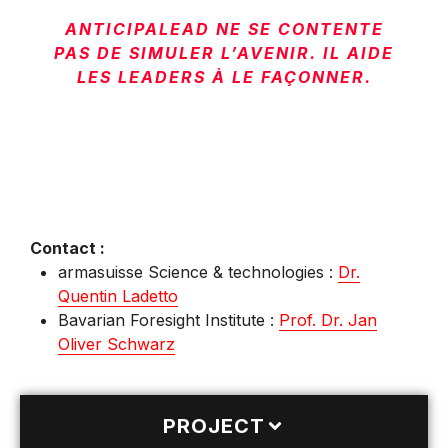
ANTICIPALEAD NE SE CONTENTE
PAS DE SIMULER L’AVENIR. IL AIDE
LES LEADERS À LE FAÇONNER.
Contact :
armasuisse Science & technologies :
Dr.
Quentin Ladetto
Bavarian Foresight Institute :
Prof. Dr. Jan
Oliver Schwarz
PROJECT