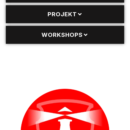
PROJEKT
WORKSHOPS