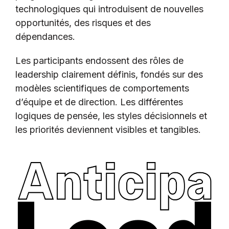
technologiques qui introduisent de nouvelles
opportunités, des risques et des
dépendances.
Les participants endossent des rôles de
leadership clairement définis, fondés sur des
modèles scientifiques de comportements
d’équipe et de direction. Les différentes
logiques de pensée, les styles décisionnels et
les priorités deviennent visibles et tangibles.