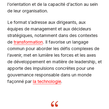
l’orientation et de la capacité d’action au sein
de leur organisation.
Le format s’adresse aux dirigeants, aux
équipes de management et aux décideurs
stratégiques, notamment dans des contextes
de
transformation
. Il favorise un langage
commun pour aborder les défis complexes de
l’avenir, met en lumière les forces et les axes
de développement en matière de leadership, et
apporte des impulsions concrètes pour une
gouvernance responsable dans un monde
façonné par
la technologie
.