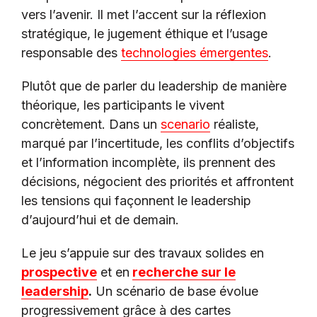
vers l’avenir. Il met l’accent sur la réflexion
stratégique, le jugement éthique et l’usage
responsable des
technologies émergentes
.
Plutôt que de parler du leadership de manière
théorique, les participants le vivent
concrètement. Dans un
scenario
réaliste,
marqué par l’incertitude, les conflits d’objectifs
et l’information incomplète, ils prennent des
décisions, négocient des priorités et affrontent
les tensions qui façonnent le leadership
d’aujourd’hui et de demain.
Le jeu s’appuie sur des travaux solides en
prospective
et en
recherche sur le
leadership
.
Un scénario de base évolue
progressivement grâce à des cartes