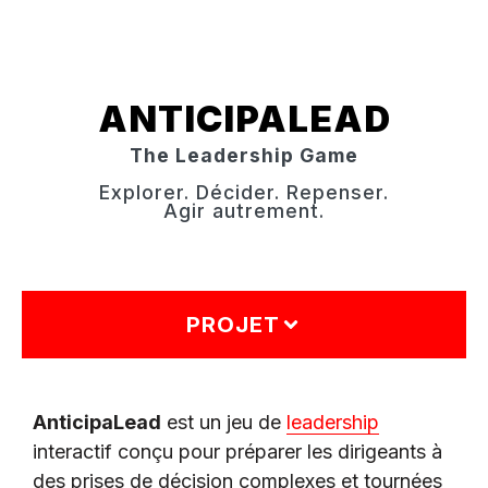
ANTICIPALEAD
The Leadership Game
Explorer. Décider. Repenser.
Agir autrement.
PROJET
AnticipaLead
est un jeu de
leadership
interactif conçu pour préparer les dirigeants à
des prises de décision complexes et tournées