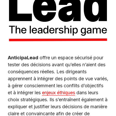
AnticipaLead
offre un espace sécurisé pour
tester des décisions avant qu’elles n’aient des
conséquences réelles. Les dirigeants
apprennent à intégrer des points de vue variés,
à gérer consciemment les conflits d’objectifs
et à intégrer les
enjeux éthiques
dans leurs
choix stratégiques. Ils s’entraînent également à
expliquer et justifier leurs décisions de manière
claire et convaincante afin de créer de