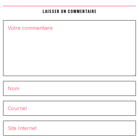
LAISSER UN COMMENTAIRE