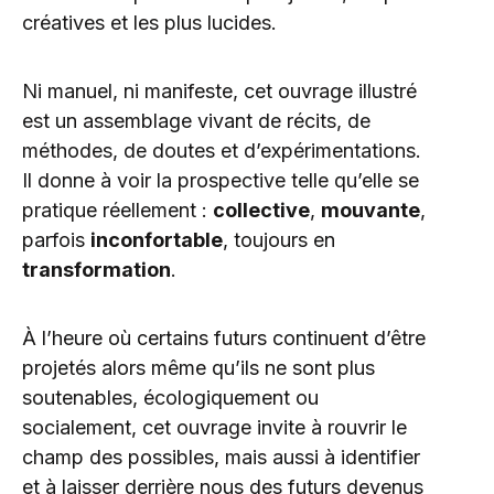
créatives et les plus lucides.
Ni manuel, ni manifeste, cet ouvrage illustré
est un assemblage vivant de récits, de
méthodes, de doutes et d’expérimentations.
Il donne à voir la prospective telle qu’elle se
pratique réellement :
collective
,
mouvante
,
parfois
inconfortable
, toujours en
transformation
.
À l’heure où certains futurs continuent d’être
projetés alors même qu’ils ne sont plus
soutenables, écologiquement ou
socialement, cet ouvrage invite à rouvrir le
champ des possibles, mais aussi à identifier
et à laisser derrière nous des futurs devenus