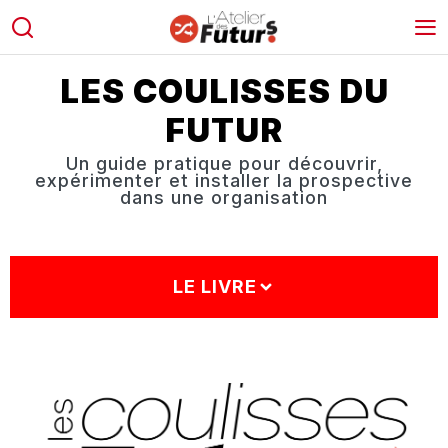
LES COULISSES DU
FUTUR
Un guide pratique pour découvrir,
expérimenter et installer la prospective
dans une organisation
LE LIVRE