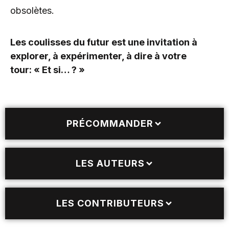
obsolètes.
Les coulisses du futur est une invitation à
explorer, à expérimenter, à dire à votre
tour: « Et si… ? »
PRÉCOMMANDER
LES AUTEURS
LES CONTRIBUTEURS