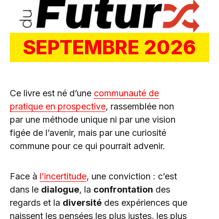
SEPTEMBRE 2026
Ce livre est né d’une
communauté de
pratique en prospective
, rassemblée non
par une méthode unique ni par une vision
figée de l’avenir, mais par une curiosité
commune pour ce qui pourrait advenir.
Face à
l’incertitude
, une conviction : c’est
dans le
dialogue
, la
confrontation
des
regards et la
diversité
des expériences que
naissent les pensées les plus justes, les plus