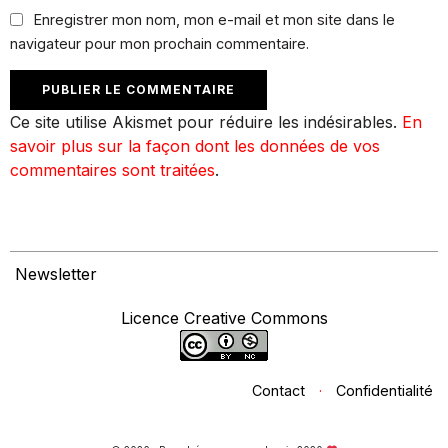
Enregistrer mon nom, mon e-mail et mon site dans le
navigateur pour mon prochain commentaire.
Ce site utilise Akismet pour réduire les indésirables.
En
savoir plus sur la façon dont les données de vos
commentaires sont traitées
.
Newsletter
Licence Creative Commons
Contact
·
Confidentialité