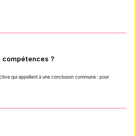
de compétences ?
ective qui appellent à une conclusion commune : pour