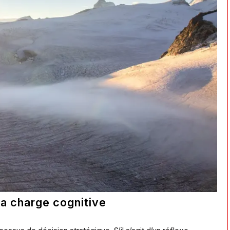
la charge cognitive