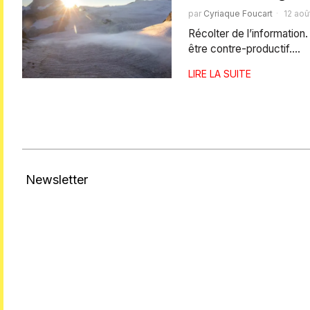
par
Cyriaque Foucart
12 aoû
Récolter de l’information.
être contre-productif.…
LIRE LA SUITE
Newsletter