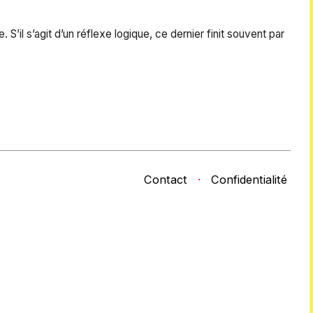
S’il s’agit d’un réflexe logique, ce dernier finit souvent par
Contact
·
Confidentialité