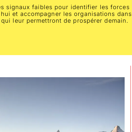
 les signaux faibles pour identifier les forc
'hui et accompagner les organisations dans
s qui leur permettront de prospérer demain.