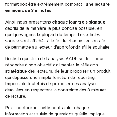
format doit être extrêmement compact :
une lecture
en moins de 3 minutes
.
Ainsi, nous présentons
chaque jour trois signaux
,
décrits de la manière la plus concise possible, en
quelques lignes la plupart du temps. Les articles
source sont affichés à la fin de chaque section afin
de permettre au lecteur d’approfondir s’il le souhaite.
Reste la question de l’analyse. AADF se doit, pour
répondre à son objectif d’alimenter la réflexion
stratégique des lecteurs, de leur proposer un produit
qui dépasse une simple fonction de reporting.
Impossible toutefois de proposer des analyses
détaillées en respectant la contrainte des 3 minutes
de lecture.
Pour contourner cette contrainte, chaque
information est suivie de questions qu’elle implique.