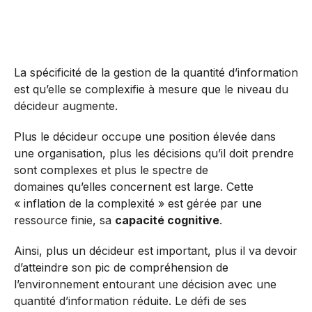
La spécificité de la gestion de la quantité d’information
est qu’elle se complexifie à mesure que le niveau du
décideur augmente.
Plus le décideur occupe une position élevée dans
une organisation, plus les décisions qu’il doit prendre
sont complexes et plus le spectre de
domaines qu’elles concernent est large. Cette
« inflation de la complexité » est gérée par une
ressource finie, sa
capacité cognitive
.
Ainsi, plus un décideur est important, plus il va devoir
d’atteindre son pic de compréhension de
l’environnement entourant une décision avec une
quantité d’information réduite. Le défi de ses