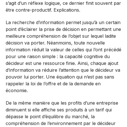
s’agit d’un réflexe logique, ce dernier finit souvent par
être contre-productif. Explications.
La recherche d’information permet jusqu’à un certain
point d’éclairer la prise de décision en permettant une
meilleure compréhension de l’objet sur lequel ladite
décision va porter. Néanmoins, toute nouvelle
information réduit la valeur de celles qui l’ont précédé
pour une raison simple : la capacité cognitive du
décideur est une ressource finie. Ainsi, chaque ajout
d’information va réduire l’attention que le décideur va
pouvoir lui porter. Une équation qui n’est pas sans
rappeler la loi de l’offre et de la demande en
économie.
De la même manière que les profits d’une entreprise
diminuent si elle affiche ses produits à un tarif qui
dépasse le point d’équilibre du marché, la
compréhension de l’environnement par le décideur