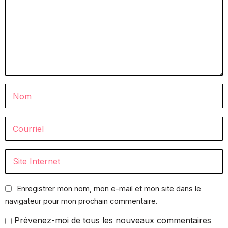
Enregistrer mon nom, mon e-mail et mon site dans le
navigateur pour mon prochain commentaire.
Prévenez-moi de tous les nouveaux commentaires