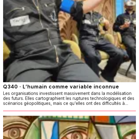
Q340 · L’humain comme variable inconnue
Les organisations investissent massivement dans la modélisation
des futurs. Elles cartographient les ruptures technologiques et des
scénarios géopolitiques, mais ce qu'elles ont des difficultés à…