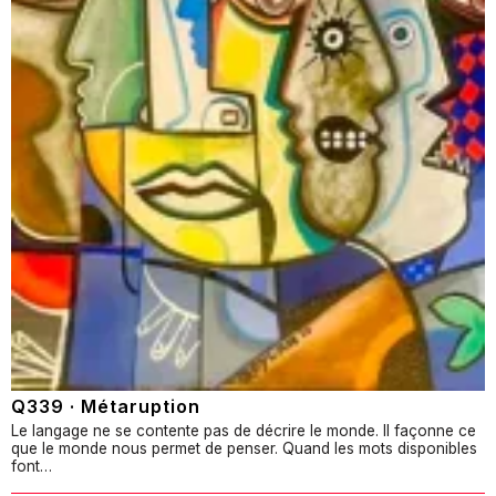
Q339 · Métaruption
Le langage ne se contente pas de décrire le monde. Il façonne ce
que le monde nous permet de penser. Quand les mots disponibles
font…