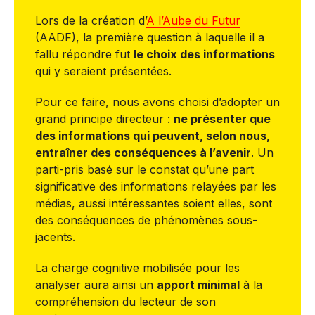
Lors de la création d’
A l’Aube du Futur
(AADF), la première question à laquelle il a
fallu répondre fut
le choix des informations
qui y seraient présentées.
Pour ce faire, nous avons choisi d’adopter un
grand principe directeur :
ne présenter que
des informations qui peuvent, selon nous,
entraîner des conséquences à l’avenir
. Un
parti-pris basé sur le constat qu’une part
significative des informations relayées par les
médias, aussi intéressantes soient elles, sont
des conséquences de phénomènes sous-
jacents.
La charge cognitive mobilisée pour les
analyser aura ainsi un
apport minimal
à la
compréhension du lecteur de son