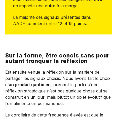
en impacte une autre à la marge.
La majorité des signaux présentés dans
AADF cumulent entre 12 et 15 points.
Sur la forme, être concis sans pour
autant tronquer la réflexion
Est ensuite venue la réflexion sur la manière de
partager les signaux choisis. Nous avons fait le choix
d’
un produit quotidien
, prenant le parti qu’une
réflexion stratégique n’est pas quelque chose qui se
construit en un jour, mais plutôt un objet évolutif que
l’on alimente en permanence.
Le corollaire de cette fréquence élevée est que le