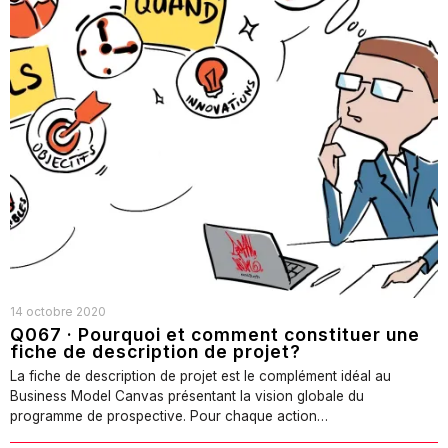
14 octobre 2020
Q067 · Pourquoi et comment constituer une
fiche de description de projet?
La fiche de description de projet est le complément idéal au
Business Model Canvas présentant la vision globale du
programme de prospective. Pour chaque action…