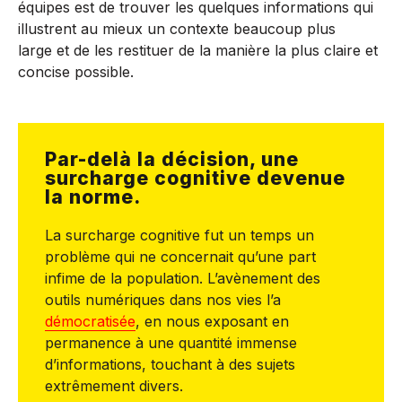
équipes est de trouver les quelques informations qui
illustrent au mieux un contexte beaucoup plus
large et de les restituer de la manière la plus claire et
concise possible.
Par-delà la décision, une
surcharge cognitive devenue
la norme.
La surcharge cognitive fut un temps un
problème qui ne concernait qu’une part
infime de la population. L’avènement des
outils numériques dans nos vies l’a
démocratisée
, en nous exposant en
permanence à une quantité immense
d’informations, touchant à des sujets
extrêmement divers.