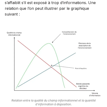
s’affaiblit s’il est exposé à trop d’informations. Une
relation que l’on peut illustrer par le graphique
suivant :
Relation entre la qualité du champ informationnel et la quantité
d'information à disposition.