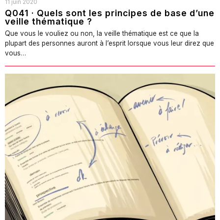
11 juin 2020
Q041 · Quels sont les principes de base d’une
veille thématique ?
Que vous le vouliez ou non, la veille thématique est ce que la
plupart des personnes auront à l’esprit lorsque vous leur direz que
vous…