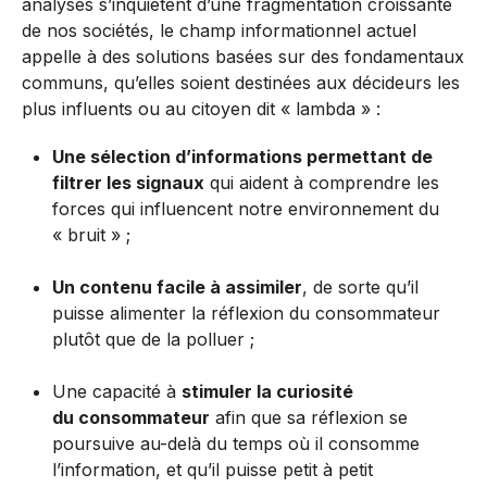
analyses s’inquiètent d’une fragmentation croissante
de nos sociétés, le champ informationnel actuel
appelle à des solutions basées sur des fondamentaux
communs, qu’elles soient destinées aux décideurs les
plus influents ou au citoyen dit « lambda » :
Une sélection d’informations permettant de
filtrer les signaux
qui aident à comprendre les
forces qui influencent notre environnement du
« bruit » ;
Un contenu facile à assimiler
, de sorte qu’il
puisse alimenter la réflexion du consommateur
plutôt que de la polluer ;
Une capacité à
stimuler la curiosité
du consommateur
afin que sa réflexion se
poursuive au-delà du temps où il consomme
l’information, et qu’il puisse petit à petit