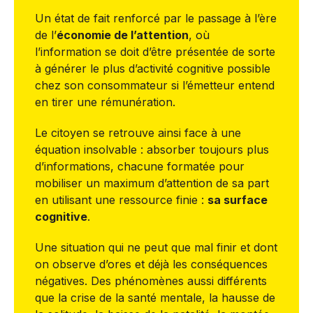
Un état de fait renforcé par le passage à l’ère
de l’
économie de l’attention
, où
l’information se doit d’être présentée de sorte
à générer le plus d’activité cognitive possible
chez son consommateur si l’émetteur entend
en tirer une rémunération.
Le citoyen se retrouve ainsi face à une
équation insolvable : absorber toujours plus
d’informations, chacune formatée pour
mobiliser un maximum d’attention de sa part
en utilisant une ressource finie :
sa surface
cognitive
.
Une situation qui ne peut que mal finir et dont
on observe d’ores et déjà les conséquences
négatives. Des phénomènes aussi différents
que la crise de la santé mentale, la hausse de