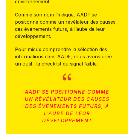
environnement.
Comme son nom l’indique, AADF se
positionne comme un révélateur des causes
des événements futurs, à l’aube de leur
développement.
Pour mieux comprendre la sélection des
informations dans AADF, nous avons créé
un outil : la checklist du signal faible.
AADF SE POSITIONNE COMME
UN RÉVÉLATEUR DES CAUSES
DES ÉVÉNEMENTS FUTURS, À
L’AUBE DE LEUR
DÉVELOPPEMENT