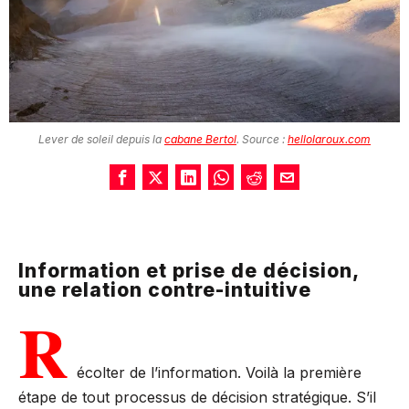
Lever de soleil depuis la
cabane Bertol
. Source :
hellolaroux.com
Information et prise de décision,
une relation contre-intuitive
R
écolter de l’information. Voilà la première
étape de tout processus de décision stratégique. S’il