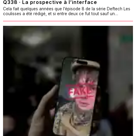
Q338 · La prospective à l’interface
Cela fait quelques années que l’épisode 8 de la série Deftech Les
coulisses a été rédigé, et si entre deux ce fut tout sauf un…