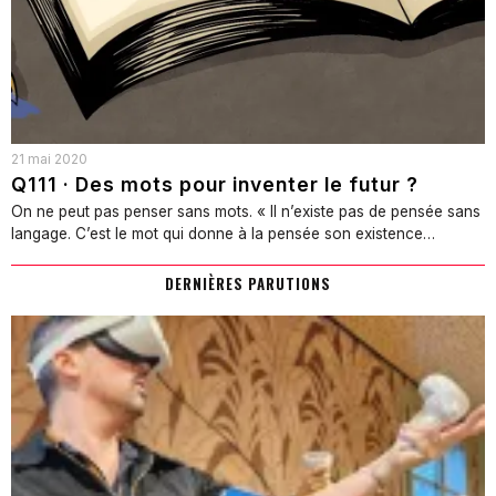
21 mai 2020
Q111 · Des mots pour inventer le futur ?
On ne peut pas penser sans mots. « Il n’existe pas de pensée sans
langage. C’est le mot qui donne à la pensée son existence…
DERNIÈRES PARUTIONS