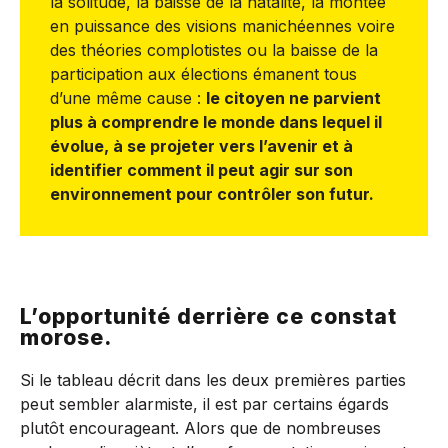
la solitude, la baisse de la natalité, la montée
en puissance des visions manichéennes voire
des théories complotistes ou la baisse de la
participation aux élections émanent tous
d’une même cause :
le citoyen ne parvient
plus à comprendre le monde dans lequel il
évolue, à se projeter vers l’avenir et à
identifier comment il peut agir sur son
environnement pour contrôler son futur.
L’opportunité derrière ce constat
morose.
Si le tableau décrit dans les deux premières parties
peut sembler alarmiste, il est par certains égards
plutôt encourageant. Alors que de nombreuses