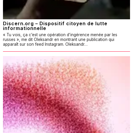
Discern.org – Dispositif citoyen de lutte
informationnelle
« Tu vois, ça c’est une opération d’ingérence menée par les
russes », me dit Oleksandr en montrant une publication qui
apparaît sur son feed Instagram. Oleksandr…