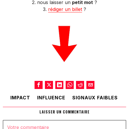
2. nous laisser un
petit mot
?
3.
rédiger un billet
?
IMPACT
INFLUENCE
SIGNAUX FAIBLES
LAISSER UN COMMENTAIRE