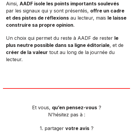
Ainsi,
AADF isole les points importants soulevés
par les signaux qui y sont présentés,
offre un cadre
et des pistes de réflexions
au lecteur, mais
le laisse
construire sa propre opinion
.
Un choix qui permet du reste à AADF de rester
le
plus neutre possible dans sa ligne éditoriale
, et de
créer de la valeur
tout au long de la journée du
lecteur.
Et vous,
qu’en pensez-vous
?
N’hésitez pas à :
1. partager
votre avis
?