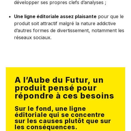
développer ses propres clefs d’analyses ;
Une ligne éditoriale assez plaisante
pour que le
produit soit attractif malgré la nature addictive
d’autres formes de divertissement, notamment les
réseaux sociaux.
A l’Aube du Futur, un
produit pensé pour
répondre à ces besoins
Sur le fond, une ligne
éditoriale qui se concentre
sur les causes plutôt que sur
les conséquences.