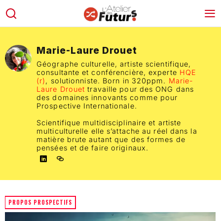
Marie-Laure Drouet
Géographe culturelle, artiste scientifique,
consultante et conférencière, experte
HQE
(r)
, solutionniste. Born in 320ppm.
Marie-
Laure Drouet
travaille pour des ONG dans
des domaines innovants comme pour
Prospective Internationale.
Scientifique multidisciplinaire et artiste
multiculturelle elle s’attache au réel dans la
matière brute autant que des formes de
pensées et de faire originaux.
PROPOS PROSPECTIFS