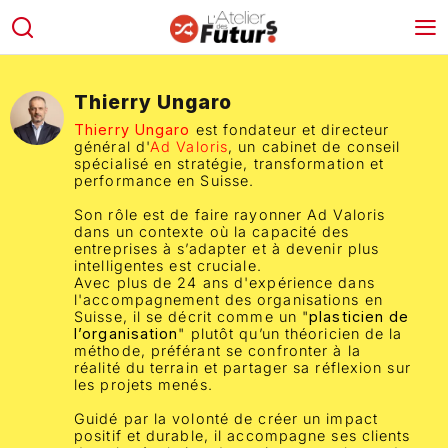
Thierry Ungaro
Thierry Ungaro
est fondateur et directeur
général d'
Ad Valoris
, un cabinet de conseil
spécialisé en stratégie, transformation et
performance en Suisse.
Son rôle est de faire rayonner Ad Valoris
dans un contexte où la capacité des
entreprises à s’adapter et à devenir plus
intelligentes est cruciale.
Avec plus de 24 ans d'expérience dans
l'accompagnement des organisations en
Suisse, il se décrit comme un "
plasticien de
l’organisation
" plutôt qu’un théoricien de la
méthode, préférant se confronter à la
réalité du terrain et partager sa réflexion sur
les projets menés.
Guidé par la volonté de créer un impact
positif et durable, il accompagne ses clients