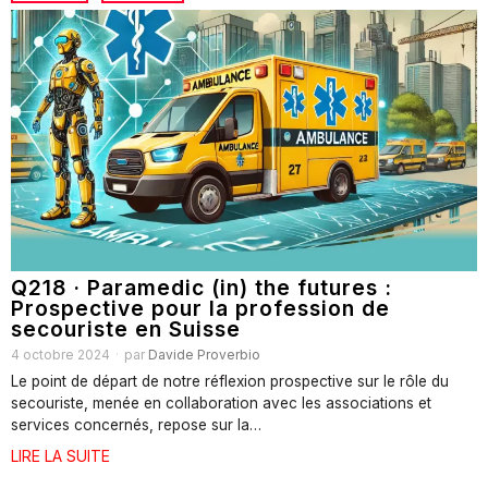
Q218 · Paramedic (in) the futures :
Prospective pour la profession de
secouriste en Suisse
4 octobre 2024
par
Davide Proverbio
Le point de départ de notre réflexion prospective sur le rôle du
secouriste, menée en collaboration avec les associations et
services concernés, repose sur la…
LIRE LA SUITE