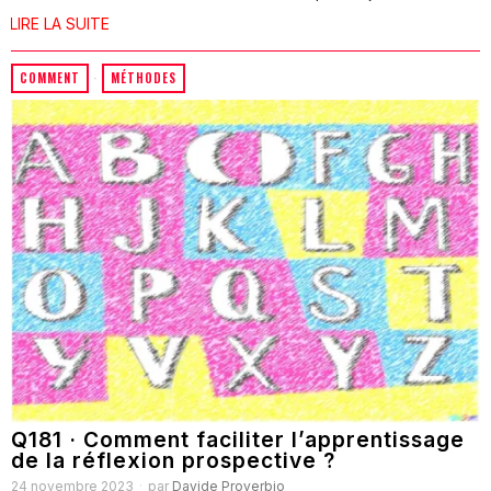
LIRE LA SUITE
COMMENT
·
MÉTHODES
Q181 · Comment faciliter l’apprentissage
de la réflexion prospective ?
24 novembre 2023
par
Davide Proverbio