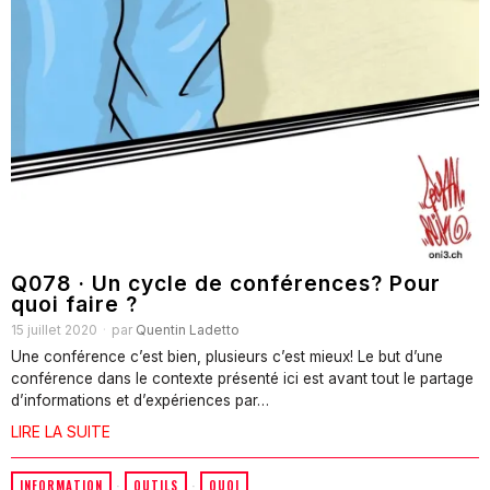
Q078 · Un cycle de conférences? Pour
quoi faire ?
15 juillet 2020
par
Quentin Ladetto
Une conférence c’est bien, plusieurs c’est mieux! Le but d’une
conférence dans le contexte présenté ici est avant tout le partage
d’informations et d’expériences par…
LIRE LA SUITE
INFORMATION
·
OUTILS
·
QUOI