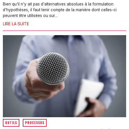
Bien qu'il n'y ait pas d'alternatives absolues à la formulation
d'hypothèses, il faut tenir compte de la manière dont celles-ci
peuvent être utilisées ou sur…
LIRE LA SUITE
OUTILS
·
PROCESSUS