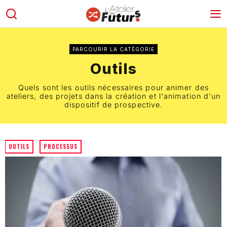
PARCOURIR LA CATÉGORIE
Outils
Quels sont les outils nécessaires pour animer des
ateliers, des projets dans la création et l'animation d'un
dispositif de prospective.
OUTILS
·
PROCESSUS