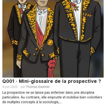
Q001 · Mini-glossaire de la prospective ?
9 juin 2020
par
Thomas Gauthier
La prospective ne se laisse pas enfermer dans une discipline
particulière. Au contraire, elle emprunte et mobilise bien volontiers
de multiples concepts à la sociologie,…