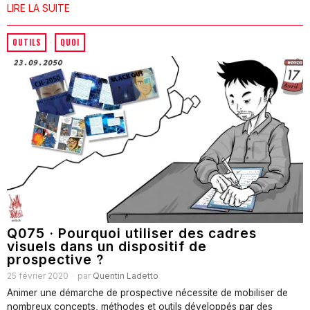
LIRE LA SUITE
OUTILS
·
QUOI
Q075 · Pourquoi utiliser des cadres
visuels dans un dispositif de
prospective ?
25 février 2020
par
Quentin Ladetto
Animer une démarche de prospective nécessite de mobiliser de
nombreux concepts, méthodes et outils développés par des