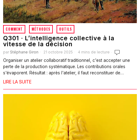
COMMENT
·
MÉTHODES
·
OUTILS
Q301 · L’intelligence collective à la
vitesse de la décision
par
Stéphane Giron
21 octobre 2025
4 mins de lecture
Organiser un atelier collaboratif traditionnel, c'est accepter une
perte de la production systématique. Les contributions orales
s'évaporent. Résultat : après l'atelier, il faut reconstituer de…
LIRE LA SUITE