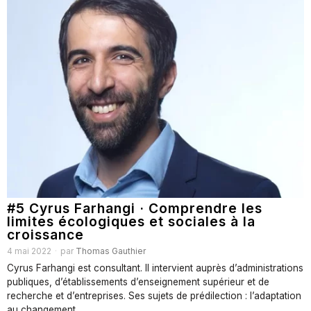
#5 Cyrus Farhangi · Comprendre les
limites écologiques et sociales à la
croissance
4 mai 2022
par
Thomas Gauthier
Cyrus Farhangi est consultant. Il intervient auprès d’administrations
publiques, d’établissements d’enseignement supérieur et de
recherche et d’entreprises. Ses sujets de prédilection : l’adaptation
au changement…