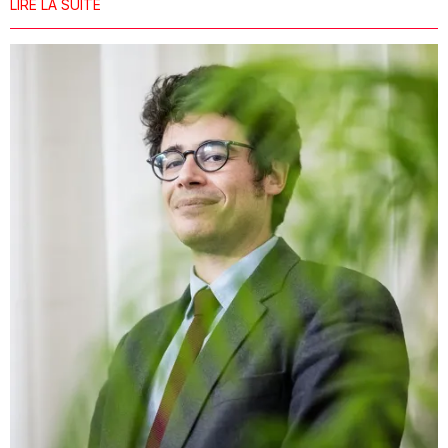
LIRE LA SUITE