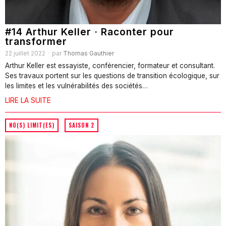
#14 Arthur Keller · Raconter pour
transformer
22 juillet 2022
par
Thomas Gauthier
Arthur Keller est essayiste, conférencier, formateur et consultant.
Ses travaux portent sur les questions de transition écologique, sur
les limites et les vulnérabilités des sociétés…
LIRE LA SUITE
NO(S) LIMIT(ES)
·
SAISON 2