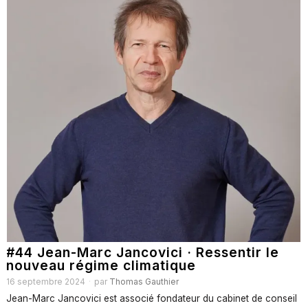
#44 Jean-Marc Jancovici · Ressentir le
nouveau régime climatique
16 septembre 2024
par
Thomas Gauthier
Jean-Marc Jancovici est associé fondateur du cabinet de conseil