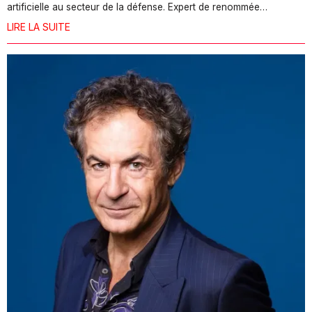
artificielle au secteur de la défense. Expert de renommée…
LIRE LA SUITE