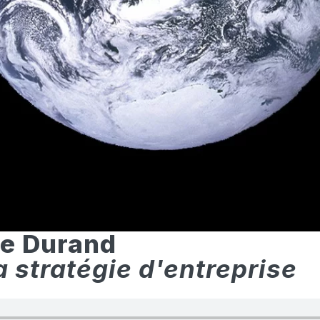
e Durand
a stratégie d'entreprise