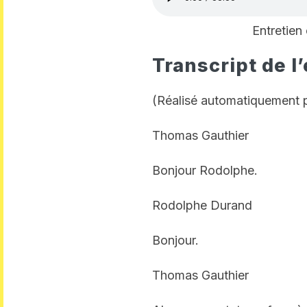
Entretien
Transcript de l
(Réalisé automatiquement 
Thomas Gauthier
Bonjour Rodolphe.
Rodolphe Durand
Bonjour.
Thomas Gauthier