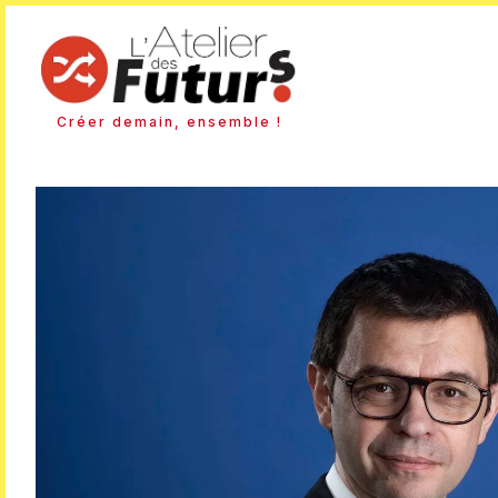
Créer demain, ensemble !