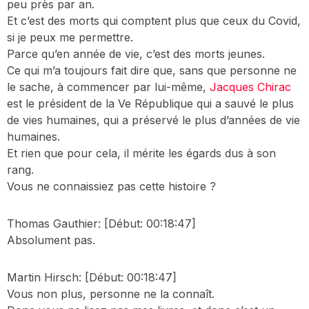
peu près par an.
Et c’est des morts qui comptent plus que ceux du Covid,
si je peux me permettre.
Parce qu’en année de vie, c’est des morts jeunes.
Ce qui m’a toujours fait dire que, sans que personne ne
le sache, à commencer par lui-même,
Jacques Chirac
est le président de la Ve République qui a sauvé le plus
de vies humaines, qui a préservé le plus d’années de vie
humaines.
Et rien que pour cela, il mérite les égards dus à son
rang.
Vous ne connaissiez pas cette histoire ?
Thomas Gauthier:
[Début: 00:18:47]
Absolument pas.
Martin Hirsch:
[Début: 00:18:47]
Vous non plus, personne ne la connaît.