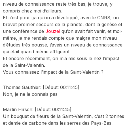
niveau de connaissance reste très bas, je trouve, y
compris chez moi d’ailleurs.
Et c’est pour ça qu’on a développé, avec le CNRS, un
brevet premier secours de la planète, dont la genèse et
une conférence de
Jouzel
qu’on avait fait venir, et moi-
même, je me rendais compte que malgré mon niveau
d’études très poussé, j’avais un niveau de connaissance
qui était quand même affligeant.
Et encore récemment, on m’a mis sous le nez l’impact
de la Saint-Valentin.
Vous connaissez l’impact de la Saint-Valentin ?
Thomas Gauthier:
[Début: 00:11:45]
Non, je ne le connais pas
Martin Hirsch:
[Début: 00:11:45]
Un bouquet de fleurs de la Saint-Valentin, c’est 2 tonnes
et demie de carbone dans les serres des Pays-Bas.