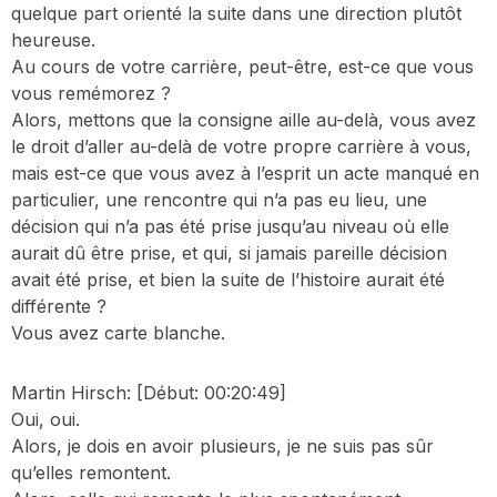
quelque part orienté la suite dans une direction plutôt
heureuse.
Au cours de votre carrière, peut-être, est-ce que vous
vous remémorez ?
Alors, mettons que la consigne aille au-delà, vous avez
le droit d’aller au-delà de votre propre carrière à vous,
mais est-ce que vous avez à l’esprit un acte manqué en
particulier, une rencontre qui n’a pas eu lieu, une
décision qui n’a pas été prise jusqu’au niveau où elle
aurait dû être prise, et qui, si jamais pareille décision
avait été prise, et bien la suite de l’histoire aurait été
différente ?
Vous avez carte blanche.
Martin Hirsch:
[Début: 00:20:49]
Oui, oui.
Alors, je dois en avoir plusieurs, je ne suis pas sûr
qu’elles remontent.