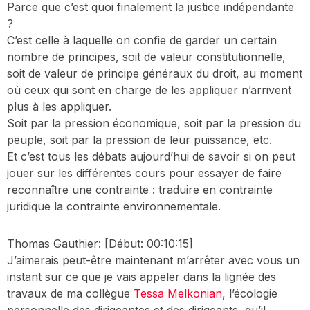
Parce que c’est quoi finalement la justice indépendante
?
C’est celle à laquelle on confie de garder un certain
nombre de principes, soit de valeur constitutionnelle,
soit de valeur de principe généraux du droit, au moment
où ceux qui sont en charge de les appliquer n’arrivent
plus à les appliquer.
Soit par la pression économique, soit par la pression du
peuple, soit par la pression de leur puissance, etc.
Et c’est tous les débats aujourd’hui de savoir si on peut
jouer sur les différentes cours pour essayer de faire
reconnaître une contrainte : traduire en contrainte
juridique la contrainte environnementale.
Thomas Gauthier:
[Début: 00:10:15]
J’aimerais peut-être maintenant m’arrêter avec vous un
instant sur ce que je vais appeler dans la lignée des
travaux de ma collègue
Tessa Melkonian
, l’écologie