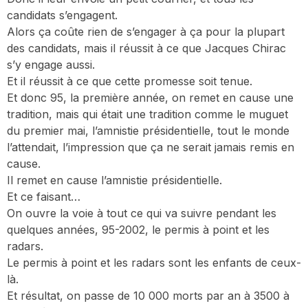
candidats s’engagent.
Alors ça coûte rien de s’engager à ça pour la plupart
des candidats, mais il réussit à ce que Jacques Chirac
s’y engage aussi.
Et il réussit à ce que cette promesse soit tenue.
Et donc 95, la première année, on remet en cause une
tradition, mais qui était une tradition comme le muguet
du premier mai, l’amnistie présidentielle, tout le monde
l’attendait, l’impression que ça ne serait jamais remis en
cause.
Il remet en cause l’amnistie présidentielle.
Et ce faisant…
On ouvre la voie à tout ce qui va suivre pendant les
quelques années, 95-2002, le permis à point et les
radars.
Le permis à point et les radars sont les enfants de ceux-
là.
Et résultat, on passe de 10 000 morts par an à 3500 à