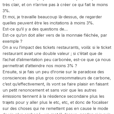
très clair, et on n’arrive pas à créer ce qui fait le moins
3%.
Et moi, je travaille beaucoup là-dessus, de regarder
quelles peuvent être les incitations à moins 3%.
Est-ce qu’il y a des questions de…
Est-ce qu’on doit aller vers de la monnaie fléchée, par
exemple ?
On a vu l’impact des tickets restaurants, voilà: si le ticket
restaurant avait une double valeur ; si c’était que de
l’achat d’alimentation peu carbonée, est-ce que ça nous
permettrait d’atteindre nos moins 3% ?
Ensuite, si je fais un peu d’ironie sur le paradoxe des
consciences des plus gros consommateurs de carbone,
c’est qu’effectivement, ils vont se faire plaisir en faisant
un petit renoncement et sans voir que les autres
émissions tiennent à la résidence secondaire plus les
trajets pour y aller plus le etc, etc, et donc de focaliser
sur des choses qui ne remettent pas en cause le mode