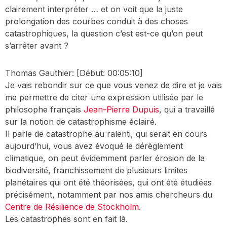
clairement interpréter … et on voit que la juste
prolongation des courbes conduit à des choses
catastrophiques, la question c’est est-ce qu’on peut
s’arrêter avant ?
Thomas Gauthier:
[Début: 00:05:10]
Je vais rebondir sur ce que vous venez de dire et je vais
me permettre de citer une expression utilisée par le
philosophe français
Jean-Pierre Dupuis
, qui a travaillé
sur la notion de catastrophisme éclairé.
Il parle de catastrophe au ralenti, qui serait en cours
aujourd’hui, vous avez évoqué le dérèglement
climatique, on peut évidemment parler érosion de la
biodiversité, franchissement de plusieurs limites
planétaires qui ont été théorisées, qui ont été étudiées
précisément, notamment par nos amis chercheurs du
Centre de Résilience de Stockholm
.
Les catastrophes sont en fait là.