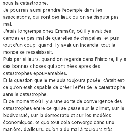
sous la catastrophe.
Je pourrais aussi prendre l’exemple dans les
associations, qui sont des lieux où on se dispute pas
mal.
J’étais longtemps chez Emmaüs, où il y avait des
centres et pas mal de querelles de chapelles, et puis
tout d’un coup, quand il y avait un incendie, tout le
monde se ressaisissait.
Puis par ailleurs, quand on regarde dans l’histoire, il y a
des bonnes choses qui sont nées après des
catastrophes épouvantables.
Et la question que je me suis toujours posée, c’était est-
ce qu’on était capable de créer l’effet de la catastrophe
sans la catastrophe.
Et ce moment où il y a une sorte de convergence des
catastrophes entre ce qui se passe sur le climat, sur la
biodiversité, sur la démocratie et sur les modèles
économiques, et que tout cela converge dans une
manière, d’ailleurs, qu’on a du mal à toujours très