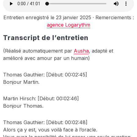
Entretien enregistré le 23 janvier 2025 · Remerciements :
agence Logarythm
Transcript de l’entretien
(Réalisé automatiquement par
Ausha
, adapté et
amélioré avec amour par un humain)
Thomas Gauthier:
[Début: 00:02:45]
Bonjour Martin.
Martin Hirsch:
[Début: 00:02:46]
Bonjour Thomas.
Thomas Gauthier:
[Début: 00:02:48]
Alors ça y est, vous voilà face à l’oracle.