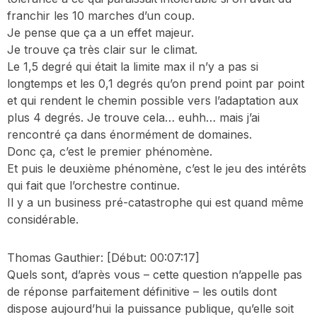
franchir les 10 marches d’un coup.
Je pense que ça a un effet majeur.
Je trouve ça très clair sur le climat.
Le 1,5 degré qui était la limite max il n’y a pas si
longtemps et les 0,1 degrés qu’on prend point par point
et qui rendent le chemin possible vers l’adaptation aux
plus 4 degrés. Je trouve cela… euhh… mais j’ai
rencontré ça dans énormément de domaines.
Donc ça, c’est le premier phénomène.
Et puis le deuxième phénomène, c’est le jeu des intérêts
qui fait que l’orchestre continue.
Il y a un business pré-catastrophe qui est quand même
considérable.
Thomas Gauthier:
[Début: 00:07:17]
Quels sont, d’après vous – cette question n’appelle pas
de réponse parfaitement définitive – les outils dont
dispose aujourd’hui la puissance publique, qu’elle soit