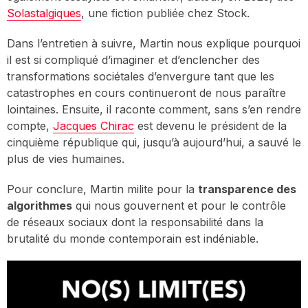
Solastalgiques
, une fiction publiée chez Stock.
Dans l’entretien à suivre, Martin nous explique pourquoi
il est si compliqué d’imaginer et d’enclencher des
transformations sociétales d’envergure tant que les
catastrophes en cours continueront de nous paraître
lointaines. Ensuite, il raconte comment, sans s’en rendre
compte,
Jacques Chirac
est devenu le président de la
cinquième république qui, jusqu’à aujourd’hui, a sauvé le
plus de vies humaines.
Pour conclure, Martin milite pour la
transparence des
algorithmes
qui nous gouvernent et pour le contrôle
de réseaux sociaux dont la responsabilité dans la
brutalité du monde contemporain est indéniable.