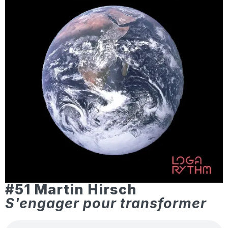
#51 Martin Hirsch
S'engager pour transformer