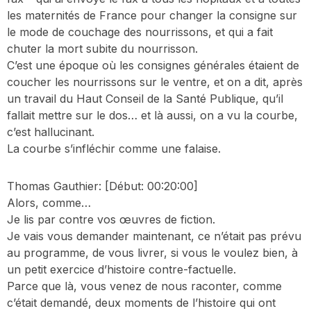
les maternités de France pour changer la consigne sur
le mode de couchage des nourrissons, et qui a fait
chuter la mort subite du nourrisson.
C’est une époque où les consignes générales étaient de
coucher les nourrissons sur le ventre, et on a dit, après
un travail du Haut Conseil de la Santé Publique, qu’il
fallait mettre sur le dos… et là aussi, on a vu la courbe,
c’est hallucinant.
La courbe s’infléchir comme une falaise.
Thomas Gauthier:
[Début: 00:20:00]
Alors, comme…
Je lis par contre vos œuvres de fiction.
Je vais vous demander maintenant, ce n’était pas prévu
au programme, de vous livrer, si vous le voulez bien, à
un petit exercice d’histoire contre-factuelle.
Parce que là, vous venez de nous raconter, comme
c’était demandé, deux moments de l’histoire qui ont