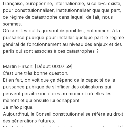
française, européenne, internationale, si celle-ci existe,
pour constitutionnaliser, institutionnaliser quelque part,
ce régime de catastrophe dans lequel, de fait, nous
sommes.
Où sont les outils qui sont disponibles, notamment à la
puissance publique pour installer quelque part le régime
général de fonctionnement au niveau des enjeux et des
périls qui sont associés à ces catastrophes ?
Martin Hirsch:
[Début: 00:07:59]
C’est une très bonne question.
Et en fait, on voit que ça dépend de la capacité de la
puissance publique de s’infliger des obligations qui
peuvent paraître indolores au moment où elles les
mènent et qui ensuite lui échappent.
Je m’explique.
Aujourd’hui, le Conseil constitutionnel se réfère au droit
des générations futures.