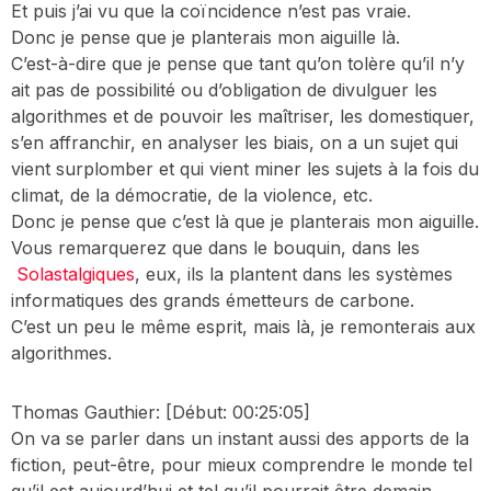
Et puis j’ai vu que la coïncidence n’est pas vraie.
Donc je pense que je planterais mon aiguille là.
C’est-à-dire que je pense que tant qu’on tolère qu’il n’y
ait pas de possibilité ou d’obligation de divulguer les
algorithmes et de pouvoir les maîtriser, les domestiquer,
s’en affranchir, en analyser les biais, on a un sujet qui
vient surplomber et qui vient miner les sujets à la fois du
climat, de la démocratie, de la violence, etc.
Donc je pense que c’est là que je planterais mon aiguille.
Vous remarquerez que dans le bouquin, dans les
Solastalgiques
, eux, ils la plantent dans les systèmes
informatiques des grands émetteurs de carbone.
C’est un peu le même esprit, mais là, je remonterais aux
algorithmes.
Thomas Gauthier:
[Début: 00:25:05]
On va se parler dans un instant aussi des apports de la
fiction, peut-être, pour mieux comprendre le monde tel