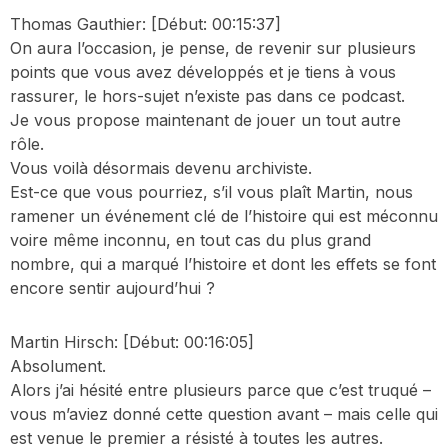
Thomas Gauthier:
[Début: 00:15:37]
On aura l’occasion, je pense, de revenir sur plusieurs
points que vous avez développés et je tiens à vous
rassurer, le hors-sujet n’existe pas dans ce podcast.
Je vous propose maintenant de jouer un tout autre
rôle.
Vous voilà désormais devenu archiviste.
Est-ce que vous pourriez, s’il vous plaît Martin, nous
ramener un événement clé de l’histoire qui est méconnu
voire même inconnu, en tout cas du plus grand
nombre, qui a marqué l’histoire et dont les effets se font
encore sentir aujourd’hui ?
Martin Hirsch:
[Début: 00:16:05]
Absolument.
Alors j’ai hésité entre plusieurs parce que c’est truqué –
vous m’aviez donné cette question avant – mais celle qui
est venue le premier a résisté à toutes les autres.