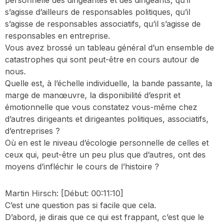
personnelle des dirigeantes et des dirigeants, qu’il
s’agisse d’ailleurs de responsables politiques, qu’il
s’agisse de responsables associatifs, qu’il s’agisse de
responsables en entreprise.
Vous avez brossé un tableau général d’un ensemble de
catastrophes qui sont peut-être en cours autour de
nous.
Quelle est, à l’échelle individuelle, la bande passante, la
marge de manœuvre, la disponibilité d’esprit et
émotionnelle que vous constatez vous-même chez
d’autres dirigeants et dirigeantes politiques, associatifs,
d’entreprises ?
Où en est le niveau d’écologie personnelle de celles et
ceux qui, peut-être un peu plus que d’autres, ont des
moyens d’infléchir le cours de l’histoire ?
Martin Hirsch:
[Début: 00:11:10]
C’est une question pas si facile que cela.
D’abord, je dirais que ce qui est frappant, c’est que le