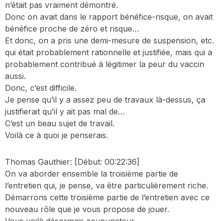
n’était pas vraiment démontré.
Donc on avait dans le rapport bénéfice-risque, on avait
bénéfice proche de zéro et risque…
Et donc, on a pris une demi-mesure de suspension, etc.
qui était probablement rationnelle et justifiée, mais qui a
probablement contribué à légitimer la peur du vaccin
aussi.
Donc, c’est difficile.
Je pense qu’il y a assez peu de travaux là-dessus, ça
justifierait qu’il y ait pas mal de…
C’est un beau sujet de travail.
Voilà ce à quoi je penserais.
Thomas Gauthier:
[Début: 00:22:36]
On va aborder ensemble la troisième partie de
l’entretien qui, je pense, va être particulièrement riche.
Démarrons cette troisième partie de l’entretien avec ce
nouveau rôle que je vous propose de jouer.