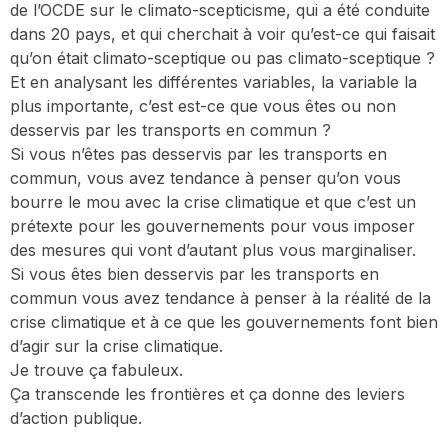
de l’OCDE sur le climato-scepticisme, qui a été conduite
dans 20 pays, et qui cherchait à voir qu’est-ce qui faisait
qu’on était climato-sceptique ou pas climato-sceptique ?
Et en analysant les différentes variables, la variable la
plus importante, c’est est-ce que vous êtes ou non
desservis par les transports en commun ?
Si vous n’êtes pas desservis par les transports en
commun, vous avez tendance à penser qu’on vous
bourre le mou avec la crise climatique et que c’est un
prétexte pour les gouvernements pour vous imposer
des mesures qui vont d’autant plus vous marginaliser.
Si vous êtes bien desservis par les transports en
commun vous avez tendance à penser à la réalité de la
crise climatique et à ce que les gouvernements font bien
d’agir sur la crise climatique.
Je trouve ça fabuleux.
Ça transcende les frontières et ça donne des leviers
d’action publique.