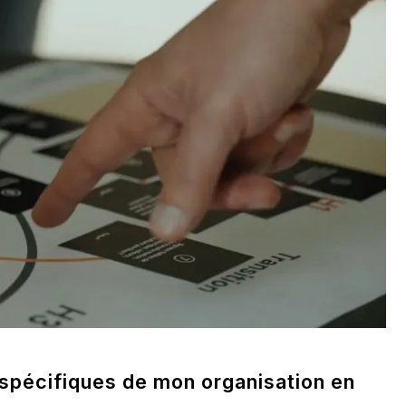
spécifiques de mon organisation en