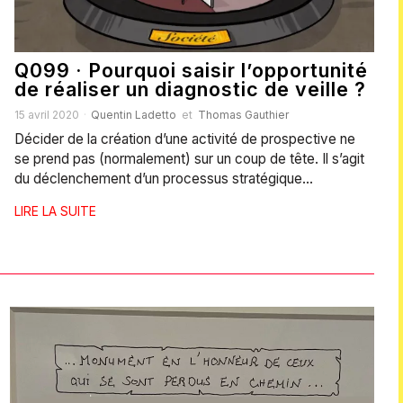
Q099 · Pourquoi saisir l’opportunité
de réaliser un diagnostic de veille ?
15 avril 2020
Quentin Ladetto
et
Thomas Gauthier
Décider de la création d’une activité de prospective ne
se prend pas (normalement) sur un coup de tête. Il s’agit
du déclenchement d’un processus stratégique…
LIRE LA SUITE