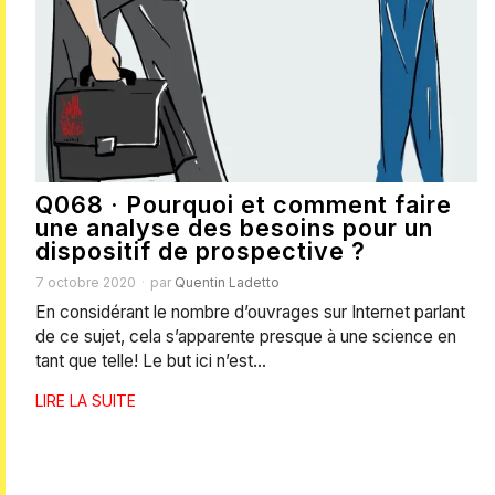
Q068 · Pourquoi et comment faire
une analyse des besoins pour un
dispositif de prospective ?
7 octobre 2020
par
Quentin Ladetto
En considérant le nombre d’ouvrages sur Internet parlant
de ce sujet, cela s’apparente presque à une science en
tant que telle! Le but ici n’est…
LIRE LA SUITE