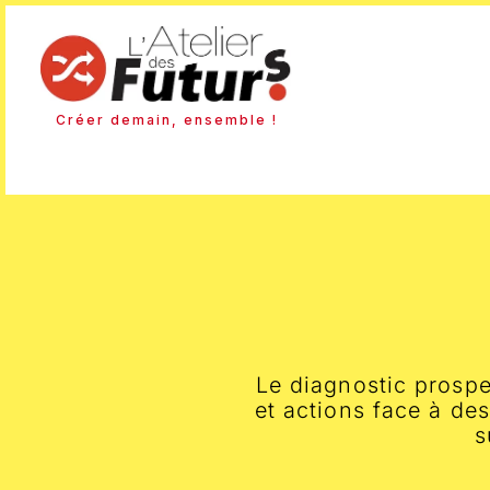
Créer demain, ensemble !
Le diagnostic prospe
et actions face à de
s