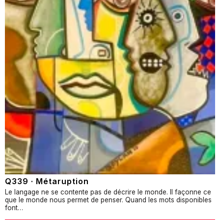
Q339 · Métaruption
Le langage ne se contente pas de décrire le monde. Il façonne ce
que le monde nous permet de penser. Quand les mots disponibles
font…