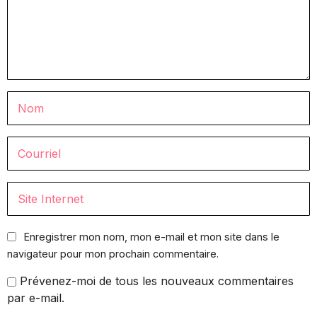
Enregistrer mon nom, mon e-mail et mon site dans le
navigateur pour mon prochain commentaire.
Prévenez-moi de tous les nouveaux commentaires
par e-mail.