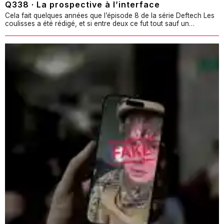
Q338 · La prospective à l’interface
Cela fait quelques années que l’épisode 8 de la série Deftech Les
coulisses a été rédigé, et si entre deux ce fut tout sauf un…