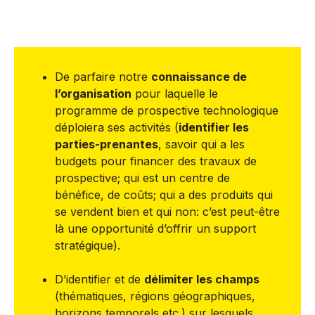
De parfaire notre
connaissance de
l’organisation
pour laquelle le
programme de prospective technologique
déploiera ses activités (
identifier les
parties-prenantes
, savoir qui a les
budgets pour financer des travaux de
prospective; qui est un centre de
bénéfice, de coûts; qui a des produits qui
se vendent bien et qui non: c’est peut-être
là une opportunité d’offrir un support
stratégique).
D’identifier et de
délimiter les champs
(thématiques, régions géographiques,
horizons temporels etc.) sur lesquels