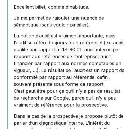
Excellent billet, comme d’habitude.
Je me permet de rajouter une nuance de
sémantique (sans vouloir pinailler).
La notion d’audit est vraiment importante, mais
l’audit se réfère toujours à un référentiel (ex: audit
qualité par rapport à l’ISO9001, audit interne par
rapport aux références de l’entreprise, audit
financier par rapport aux normes comptables en
vigueur, …). Le résultat de l’audit est un rapport de
conformité par rapport au référentiel défini,
souvent présenté sous forme de rapport.
C’est peut être pour ça qu’il n’y a pas de résultat
de recherche sur Google, parce qu’il n’y a pas
vraiment de référence pour la prospective.
Dans le cas de la prospective je propose plutôt de
parler d’un diagnostique interne. L’intérêt du