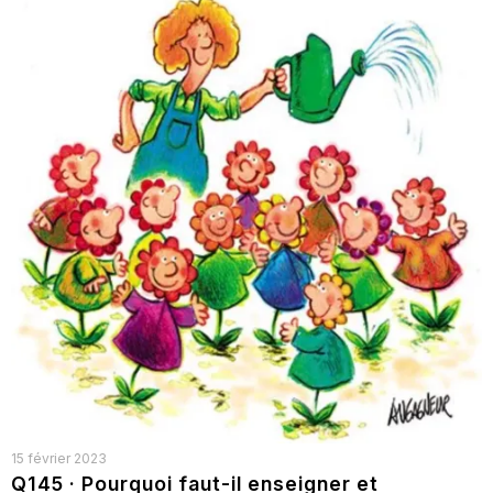
15 février 2023
Q145 · Pourquoi faut-il enseigner et