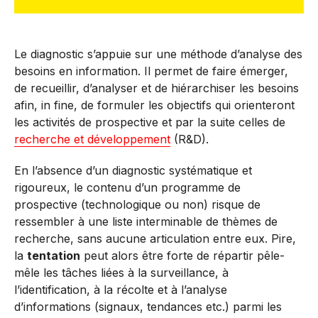
Le diagnostic s’appuie sur une méthode d’analyse des
besoins en information. Il permet de faire émerger,
de recueillir, d’analyser et de hiérarchiser les besoins
afin, in fine, de formuler les objectifs qui orienteront
les activités de prospective et par la suite celles de
recherche et développement
(R&D).
En l’absence d’un diagnostic systématique et
rigoureux, le contenu d’un programme de
prospective (
technologique ou non) risque de
ressembler à une liste interminable de thèmes de
recherche, sans aucune articulation entre eux. Pire,
la
tentation
peut alors être forte de répartir pêle-
mêle les tâches liées à la surveillance, à
l’identification, à la récolte et à l’analyse
d’informations (signaux, tendances etc.) parmi les