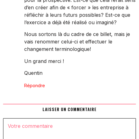
d’en créer afin de « forcer » les entreprise à
réfléchir à leurs futurs possibles? Est-ce que
l’exercice a déjà été réalisé ou imaginé?
Nous sortons là du cadre de ce billet, mais je
vais renommer celui-ci et effectuer le
changement terminologique!
Un grand merci !
Quentin
Répondre
LAISSER UN COMMENTAIRE