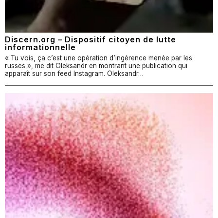
Discern.org – Dispositif citoyen de lutte
informationnelle
« Tu vois, ça c’est une opération d’ingérence menée par les
russes », me dit Oleksandr en montrant une publication qui
apparaît sur son feed Instagram. Oleksandr…