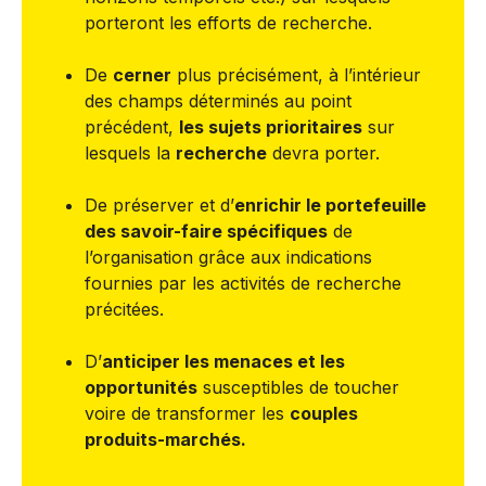
porteront les efforts de recherche.
De
cerner
plus précisément, à l’intérieur
des champs déterminés au point
précédent,
les sujets prioritaires
sur
lesquels la
recherche
devra porter.
De préserver et d’
enrichir le portefeuille
des savoir-faire spécifiques
de
l’organisation grâce aux indications
fournies par les activités de recherche
précitées.
D’
anticiper les menaces et les
opportunités
susceptibles de toucher
voire de transformer les
couples
produits-marchés.