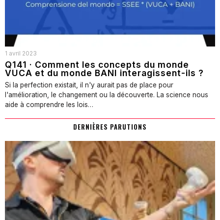
1 avril 2023
Q141 · Comment les concepts du monde
VUCA et du monde BANI interagissent-ils ?
Si la perfection existait, il n'y aurait pas de place pour
l'amélioration, le changement ou la découverte. La science nous
aide à comprendre les lois…
DERNIÈRES PARUTIONS