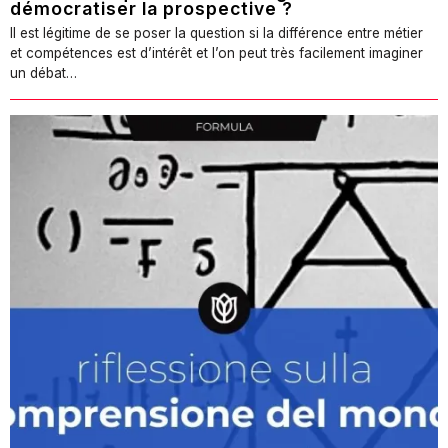
démocratiser la prospective ?
Il est légitime de se poser la question si la différence entre métier
et compétences est d’intérêt et l’on peut très facilement imaginer
un débat…