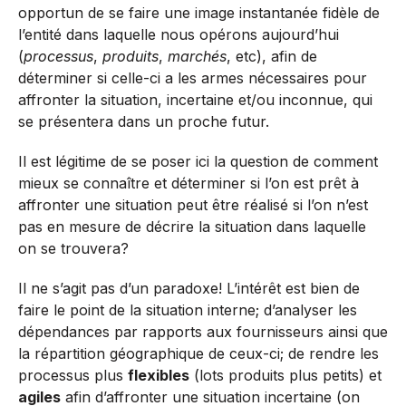
opportun de se faire une image instantanée fidèle de
l’entité dans laquelle nous opérons aujourd’hui
(
processus
,
produits
,
marchés
, etc), afin de
déterminer si celle-ci a les armes nécessaires pour
affronter la situation, incertaine et/ou inconnue, qui
se présentera dans un proche futur.
Il est légitime de se poser ici la question de comment
mieux se connaître et déterminer si l’on est prêt à
affronter une situation peut être réalisé si l’on n’est
pas en mesure de décrire la situation dans laquelle
on se trouvera?
Il ne s’agit pas d’un paradoxe! L’intérêt est bien de
faire le point de la situation interne; d’analyser les
dépendances par rapports aux fournisseurs ainsi que
la répartition géographique de ceux-ci; de rendre les
processus plus
flexibles
(lots produits plus petits) et
agiles
afin d’affronter une situation incertaine (on