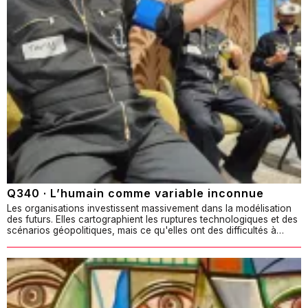
Q340 · L’humain comme variable inconnue
Les organisations investissent massivement dans la modélisation
des futurs. Elles cartographient les ruptures technologiques et des
scénarios géopolitiques, mais ce qu'elles ont des difficultés à…