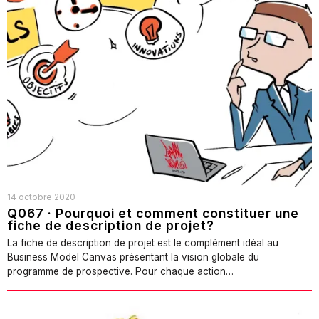
14 octobre 2020
Q067 · Pourquoi et comment constituer une
fiche de description de projet?
La fiche de description de projet est le complément idéal au
Business Model Canvas présentant la vision globale du
programme de prospective. Pour chaque action…