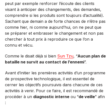
peut par exemple renforcer l’écoute des clients
visant à anticiper des changements, des demandes,
comprendre si les produits sont toujours d’actualité).
Sachant que demain a de forte chances de n’être pas
comme hier, ni comme aujourd’hui, on ne peut que
se préparer et embrasser le changement et non pas
chercher à tout prix à reproduire ce que l’on a
connu et vécu.
Comme le disait déjà si bien
Sun Tzu
, “
Aucun plan de
bataille ne survit au contact de l’ennemi
”.
Avant d’initier les premières activités d’un programme
de prospective technologique, il est essentiel de
cerner les objectifs poursuivis dans chacune de ces
activités à venir. Pour ce faire, il est recommandé de
procéder à un
diagnostic interne
ou “
de veille
” afin
: