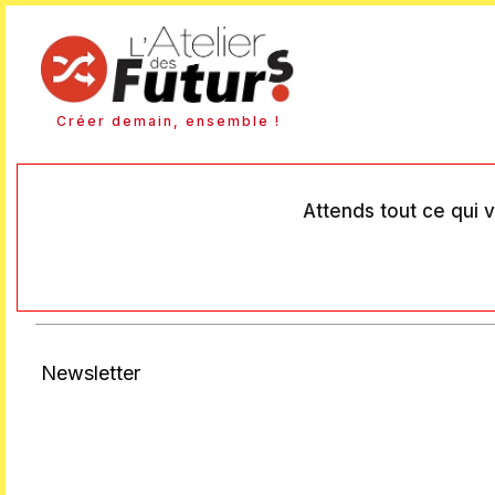
Créer demain, ensemble !
Attends tout ce qui v
Newsletter