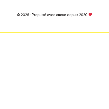
© 2026 · Propulsé avec amour depuis 2020