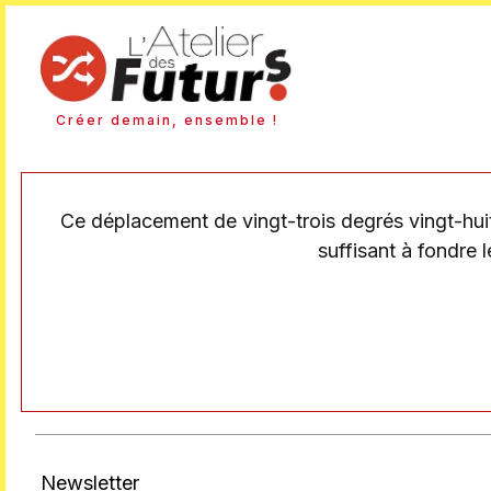
Créer demain, ensemble !
Ce déplacement de vingt-trois degrés vingt-huit
suffisant à fondre 
Newsletter