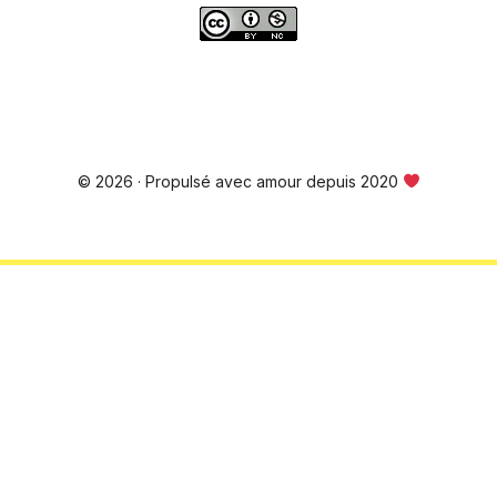
© 2026 · Propulsé avec amour depuis 2020