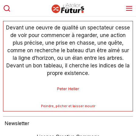
Devant une oeuvre de qualité un spectateur cesse
de voir pour commencer à regarder, une action
plus précise, une prise en chasse, une quête,
comme on recherche le bateau d’un être aimé sur
la ligne d’horizon, ou un élan entre les arbres.
Devant un bon tableau, il cherche les indices de la
propre existence.
Peter Heller
Peindre, pêcher et laisser mourir
Newsletter