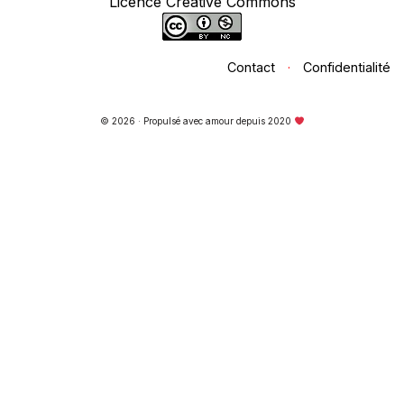
Licence Creative Commons
Contact
·
Confidentialité
© 2026 · Propulsé avec amour depuis 2020