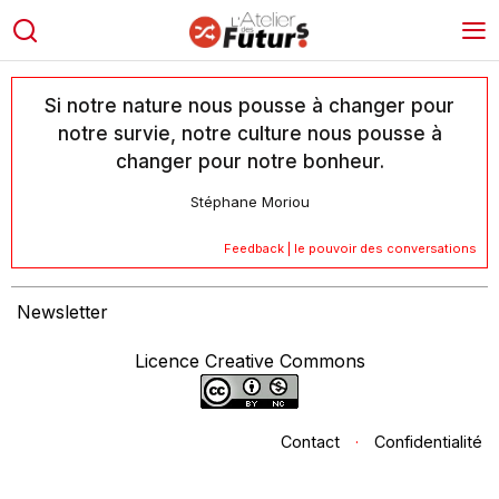
Si notre nature nous pousse à changer pour
notre survie, notre culture nous pousse à
changer pour notre bonheur.
Stéphane Moriou
Feedback | le pouvoir des conversations
Newsletter
Licence Creative Commons
Contact
·
Confidentialité