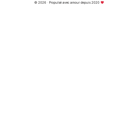
© 2026 · Propulsé avec amour depuis 2020