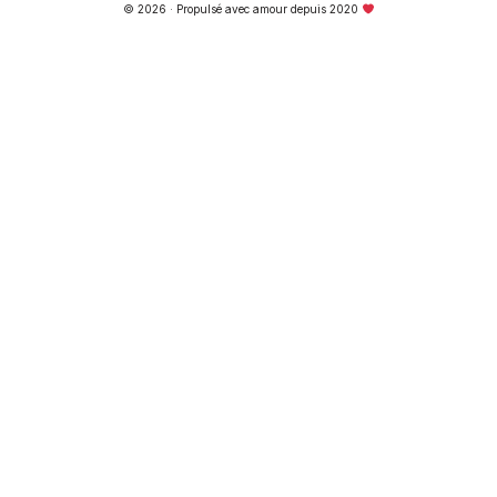
© 2026 · Propulsé avec amour depuis 2020