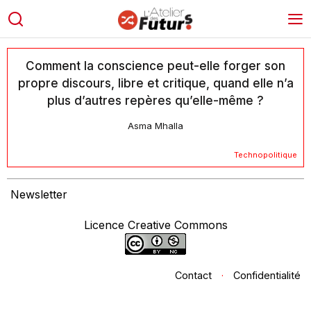
Comment la conscience peut-elle forger son
propre discours, libre et critique, quand elle n’a
plus d’autres repères qu’elle-même ?
Asma Mhalla
Technopolitique
Newsletter
Licence Creative Commons
Contact
·
Confidentialité