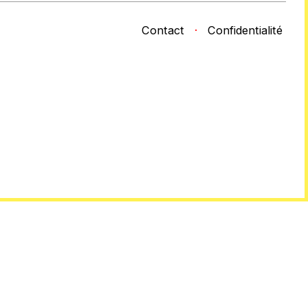
Contact
·
Confidentialité