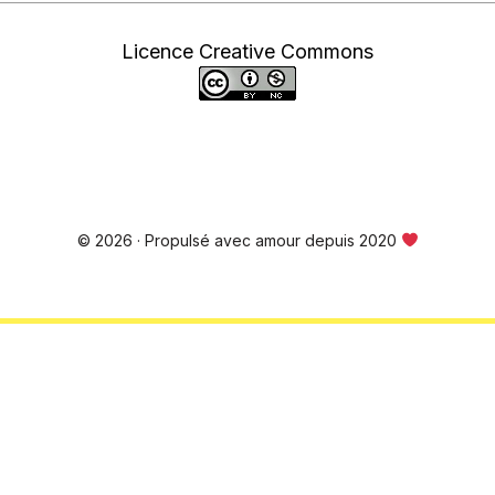
Licence Creative Commons
© 2026 · Propulsé avec amour depuis 2020