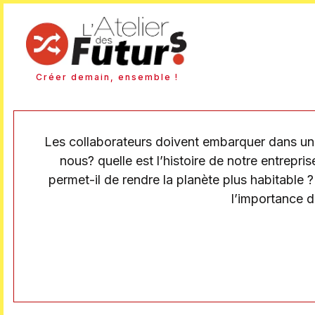
Créer demain, ensemble !
Les collaborateurs doivent embarquer dans un t
nous? quelle est l’histoire de notre entrepri
permet-il de rendre la planète plus habitable 
l’importance d