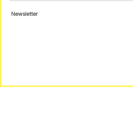
Newsletter