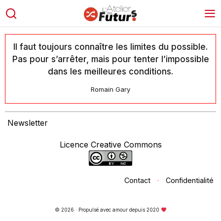
Il faut toujours connaître les limites du possible.
Pas pour s’arrêter, mais pour tenter l’impossible
dans les meilleures conditions.
Romain Gary
Newsletter
Licence Creative Commons
Contact
·
Confidentialité
© 2026 · Propulsé avec amour depuis 2020