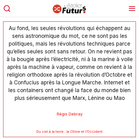
Au fond, les seules révolutions qui échappent au
sens astronomique du mot, ce ne sont pas les
politiques, mais les révolutions techniques parce
qu’elles seules sont sans retour. On ne revient pas
à la bougie après l’électricité, ni à la marine à voile
après la machine à vapeur, comme on revient à la
religion orthodoxe après la révolution d’Octobre et
à Confucius après la Longue Marche. Internet et
les containers ont changé la face du monde bien
plus sérieusement que Marx, Lénine ou Mao
Régis Debray
Du ciel à la terre : la Chine et l’Occident