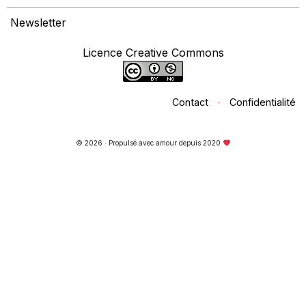
Newsletter
Licence Creative Commons
Contact
·
Confidentialité
© 2026 · Propulsé avec amour depuis 2020