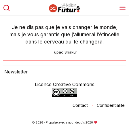
Je ne dis pas que je vais changer le monde,
mais je vous garantis que j’allumerai l’étincelle
dans le cerveau qui le changera.
Tupac Shakur
Newsletter
Licence Creative Commons
Contact
·
Confidentialité
© 2026 · Propulsé avec amour depuis 2020