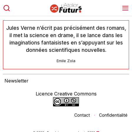
Jules Verne n’écrit pas précisément des romans,
il met la science en drame, il se lance dans les
imaginations fantaisistes en s’appuyant sur les
données scientifiques nouvelles.
Emile Zola
Newsletter
Licence Creative Commons
Contact
·
Confidentialité