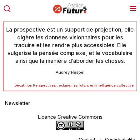
La prospective est un support de projection, elle
digère les données visionnaires pour les
traduire et les rendre plus accessibles. Elle
vulgarise la pensée complexe, et le vocabulaire
ainsi que la manière d’aborder les choses.
Audrey Hespel
Decathlon Perspectives : éclairer les futurs en intelligence collective
Newsletter
Licence Creative Commons
Contact
·
Confidentialité