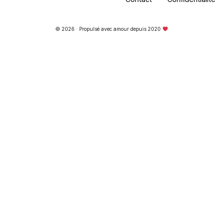
© 2026 · Propulsé avec amour depuis 2020