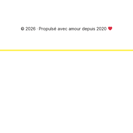
© 2026 · Propulsé avec amour depuis 2020