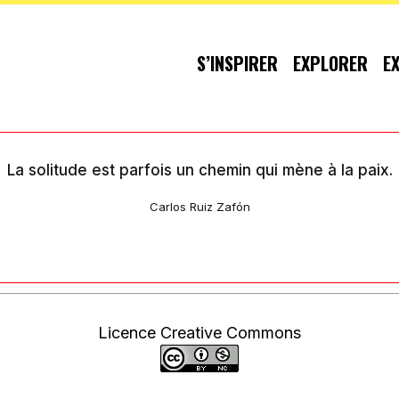
S’INSPIRER
EXPLORER
E
La solitude est parfois un chemin qui mène à la paix.
Carlos Ruiz Zafón
Licence Creative Commons