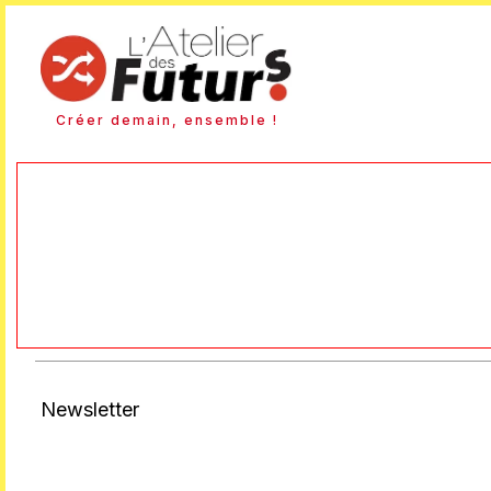
Créer demain, ensemble !
Newsletter