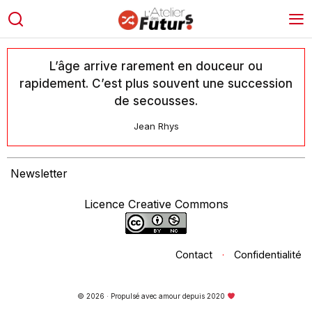
L’âge arrive rarement en douceur ou
rapidement. C’est plus souvent une succession
de secousses.
Jean Rhys
Newsletter
Licence Creative Commons
Contact
·
Confidentialité
© 2026 · Propulsé avec amour depuis 2020