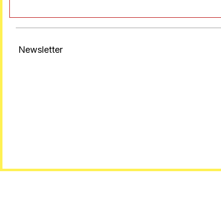
Newsletter