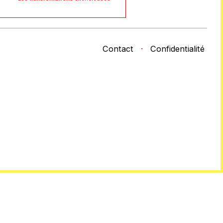
Contact
·
Confidentialité