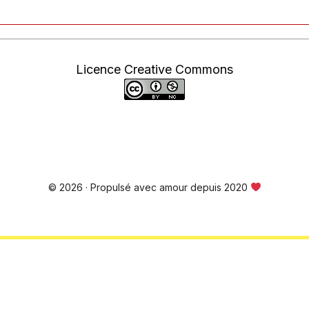
Licence Creative Commons
© 2026 · Propulsé avec amour depuis 2020