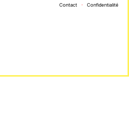
Contact
·
Confidentialité