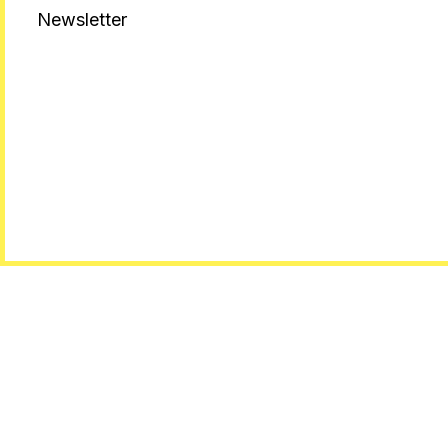
Newsletter