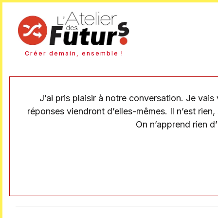
Créer demain, ensemble !
J’ai pris plaisir à notre conversation. Je vais
réponses viendront d’elles-mêmes. Il n’est rien
On n’apprend rien d’