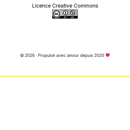
Licence Creative Commons
© 2026 · Propulsé avec amour depuis 2020