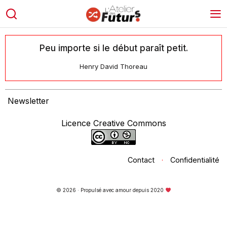
Peu importe si le début paraît petit.
Henry David Thoreau
Newsletter
Licence Creative Commons
Contact
·
Confidentialité
© 2026 · Propulsé avec amour depuis 2020