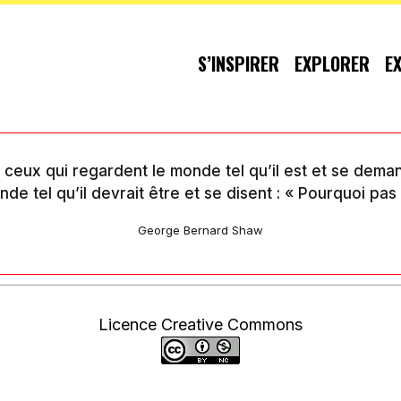
S’INSPIRER
EXPLORER
E
 : ceux qui regardent le monde tel qu’il est et se dema
de tel qu’il devrait être et se disent : « Pourquoi pas
George Bernard Shaw
Licence Creative Commons