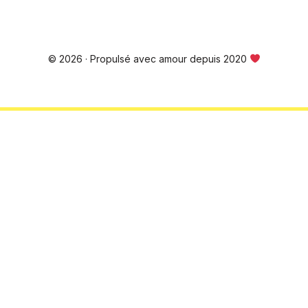
© 2026 · Propulsé avec amour depuis 2020