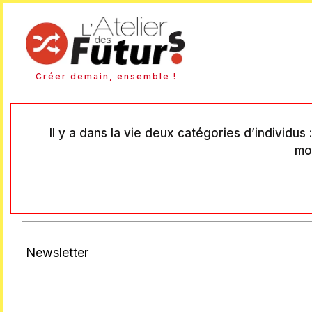
Créer demain, ensemble !
Il y a dans la vie deux catégories d’individus
mon
Newsletter