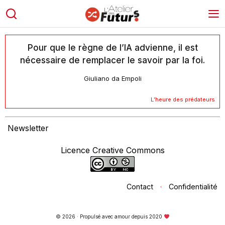
Pour que le règne de l’IA advienne, il est
nécessaire de remplacer le savoir par la foi.
Giuliano da Empoli
L’heure des prédateurs
Newsletter
Licence Creative Commons
Contact
·
Confidentialité
© 2026 · Propulsé avec amour depuis 2020