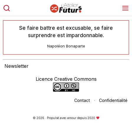
Se faire battre est excusable, se faire
surprendre est impardonnable.
Napoléon Bonaparte
Newsletter
Licence Creative Commons
Contact
·
Confidentialité
© 2026 · Propulsé avec amour depuis 2020