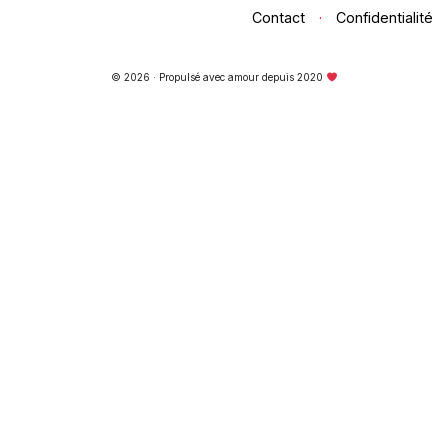
Contact
·
Confidentialité
© 2026 · Propulsé avec amour depuis 2020