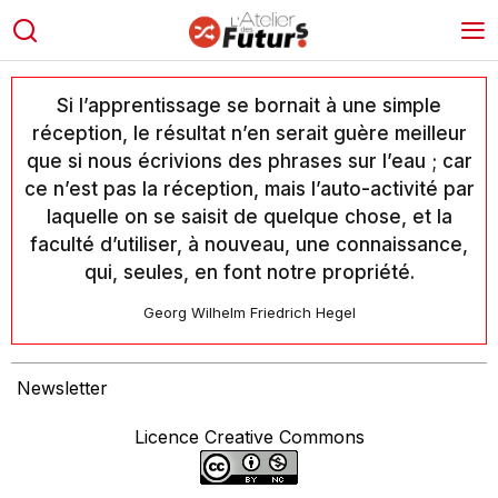
Si l’apprentissage se bornait à une simple
réception, le résultat n’en serait guère meilleur
que si nous écrivions des phrases sur l’eau ; car
ce n’est pas la réception, mais l’auto-activité par
laquelle on se saisit de quelque chose, et la
faculté d’utiliser, à nouveau, une connaissance,
qui, seules, en font notre propriété.
Georg Wilhelm Friedrich Hegel
Newsletter
Licence Creative Commons