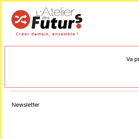
Créer demain, ensemble !
Va pr
Newsletter