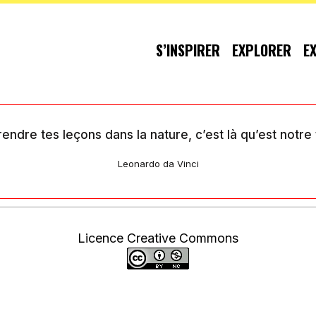
S’INSPIRER
EXPLORER
E
endre tes leçons dans la nature, c’est là qu’est notre 
Leonardo da Vinci
Licence Creative Commons