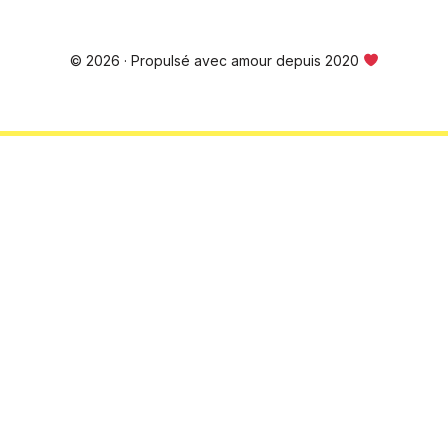
© 2026 · Propulsé avec amour depuis 2020