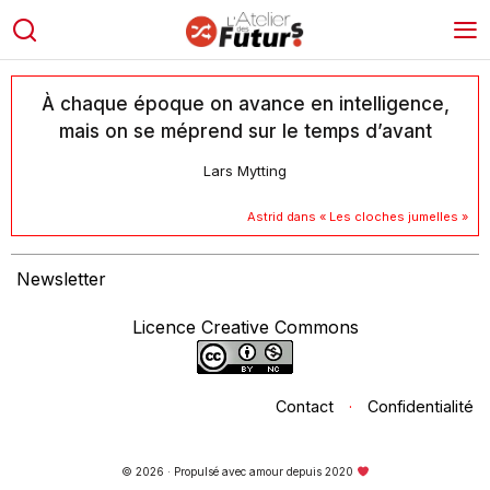
À chaque époque on avance en intelligence,
mais on se méprend sur le temps d’avant
Lars Mytting
Astrid dans «
Les cloches jumelles
»
Newsletter
Licence Creative Commons
Contact
·
Confidentialité
© 2026 · Propulsé avec amour depuis 2020