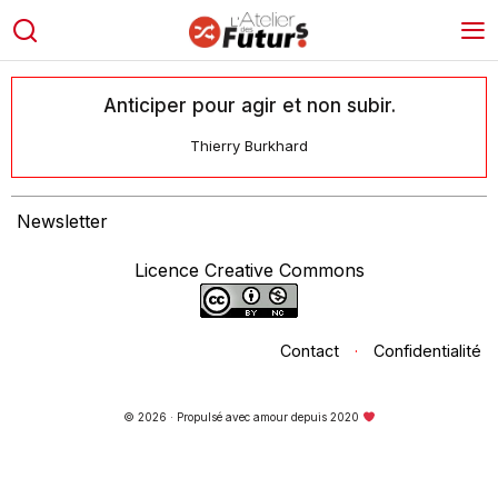
Anticiper pour agir et non subir.
Thierry Burkhard
Newsletter
Licence Creative Commons
Contact
·
Confidentialité
© 2026 · Propulsé avec amour depuis 2020