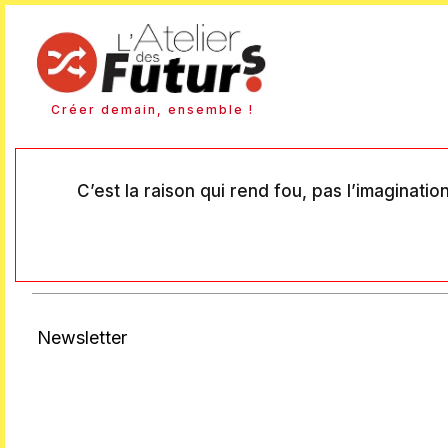
Créer demain, ensemble !
C’est la raison qui rend fou, pas l’imaginati
Newsletter