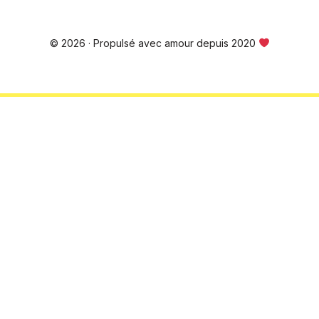
© 2026 · Propulsé avec amour depuis 2020