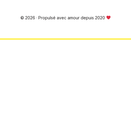
© 2026 · Propulsé avec amour depuis 2020