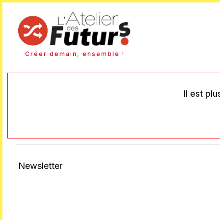
Créer demain, ensemble !
Il est pl
Newsletter