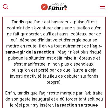
Tandis que l’agir est hasardeux, puisqu’il est
contraint de s’aventurer dans une situation qu’on
ne fait qu’aborder, qu’il est aussi coûteux, par ce
qu’il dépense d’initiative et d’énergie pour se
mettre en route, il en va tout autrement de
l’agir-
sans-agir de la réaction
: réagir n’est plus risqué,
puisque la situation est déjà mise à l’épreuve et
s’est manifestée, ni non plus dispendieux,
puisqu’on est porté par ce que l’autre a déjà
investi d’activité (au lieu de débuter sur fonds
propre).
Enfin, tandis que l’agir reste marqué par l’arbitraire
de son geste inaugural et a dû forcer tant soit peu
le réel pour s’y insérer,
la réaction se trouve