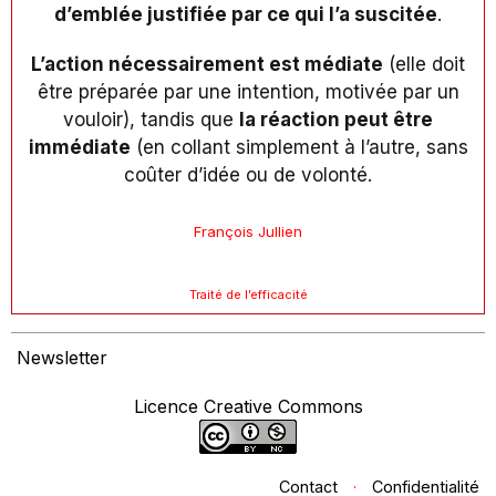
d’emblée justifiée par ce qui l’a suscitée
.
L’action nécessairement est médiate
(elle doit
être préparée par une intention, motivée par un
vouloir), tandis que
la réaction peut être
immédiate
(en collant simplement à l’autre, sans
coûter d’idée ou de volonté.
François Jullien
Traité de l’efficacité
Newsletter
Licence Creative Commons
Contact
·
Confidentialité