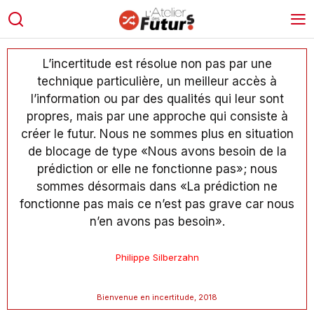
L’incertitude est résolue non pas par une
technique particulière, un meilleur accès à
l’information ou par des qualités qui leur sont
propres, mais par une approche qui consiste à
créer le futur. Nous ne sommes plus en situation
de blocage de type «Nous avons besoin de la
prédiction or elle ne fonctionne pas»; nous
sommes désormais dans «La prédiction ne
fonctionne pas mais ce n’est pas grave car nous
n’en avons pas besoin».
Philippe Silberzahn
Bienvenue en incertitude, 2018