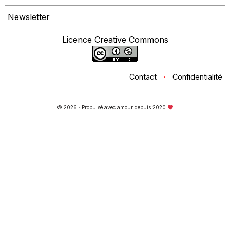
Newsletter
Licence Creative Commons
Contact
·
Confidentialité
© 2026 · Propulsé avec amour depuis 2020