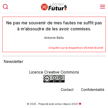
Ne pas me souvenir de mes fautes ne suffit pas
à m’absoudre de les avoir commises.
Antoine Bello
Enquête sur la disparition d’Emilie Brunet
Newsletter
Licence Creative Commons
Contact
·
Confidentialité
© 2026 · Propulsé avec amour depuis 2020