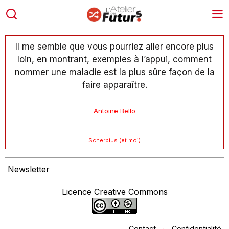
Il me semble que vous pourriez aller encore plus
loin, en montrant, exemples à l’appui, comment
nommer une maladie est la plus sûre façon de la
faire apparaître.
Antoine Bello
Scherbius (et moi)
Newsletter
Licence Creative Commons
Contact
·
Confidentialité