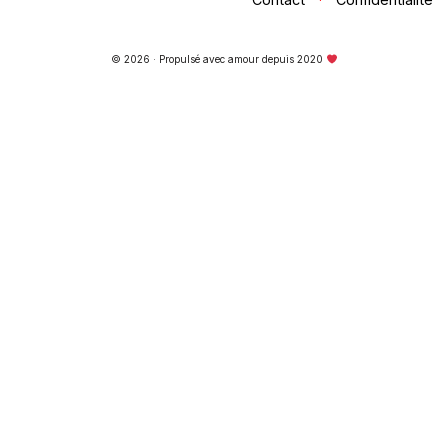
© 2026 · Propulsé avec amour depuis 2020