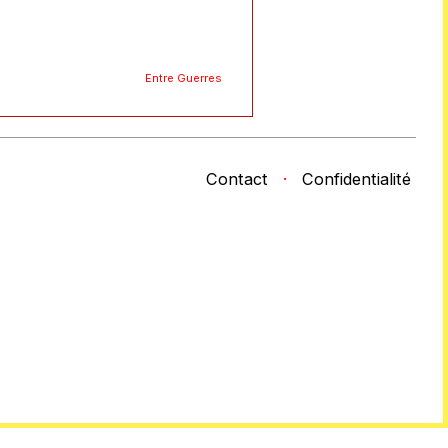
Entre Guerres
Contact
·
Confidentialité