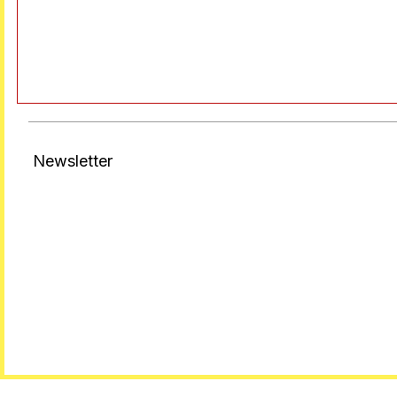
Newsletter