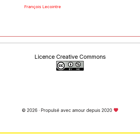
François Lecointre
Licence Creative Commons
© 2026 · Propulsé avec amour depuis 2020