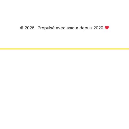
© 2026 · Propulsé avec amour depuis 2020