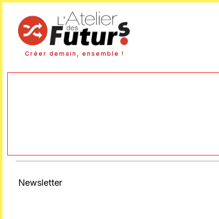
Créer demain, ensemble !
Newsletter