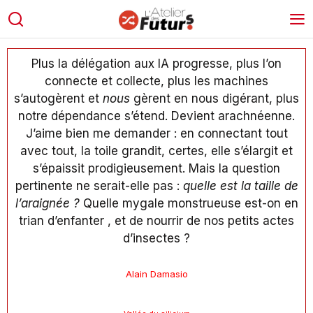
Plus la délégation aux IA progresse, plus l’on
connecte et collecte, plus les machines
s’autogèrent et
nous
gèrent en nous digérant, plus
notre dépendance s’étend. Devient arachnéenne.
J’aime bien me demander : en connectant tout
avec tout, la toile grandit, certes, elle s’élargit et
s’épaissit prodigieusement. Mais la question
pertinente ne serait-elle pas :
quelle est la taille de
l’araignée ?
Quelle mygale monstrueuse est-on en
trian d’enfanter , et de nourrir de nos petits actes
d’insectes ?
Alain Damasio