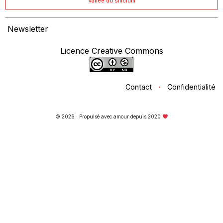
Vallée du silicium
Newsletter
Licence Creative Commons
Contact
·
Confidentialité
© 2026 · Propulsé avec amour depuis 2020